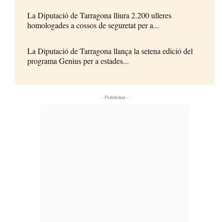
La Diputació de Tarragona lliura 2.200 ulleres
homologades a cossos de seguretat per a...
La Diputació de Tarragona llança la setena edició del
programa Genius per a estades...
- Publicitat -