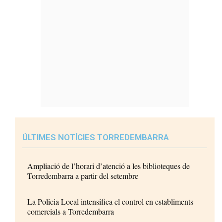
ÚLTIMES NOTÍCIES TORREDEMBARRA
Ampliació de l’horari d’atenció a les biblioteques de
Torredembarra a partir del setembre
La Policia Local intensifica el control en establiments
comercials a Torredembarra