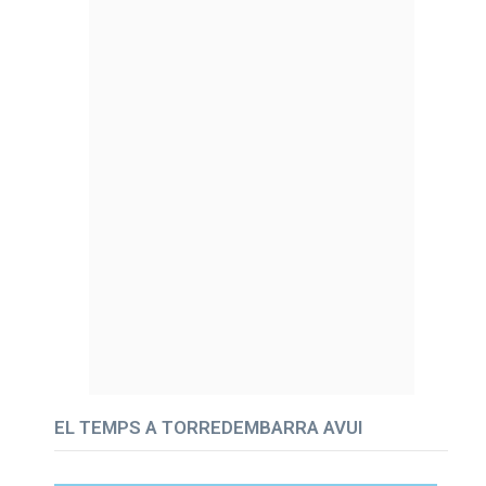
EL TEMPS A TORREDEMBARRA AVUI