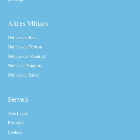
Altres Mitjans
Notícies de Reus
Notícies de Tortosa
Notícies del Vendrell
Notícies d’Amposta
Notícies de Salou
Serveis
Avís Legal
Privacitat
Cookies