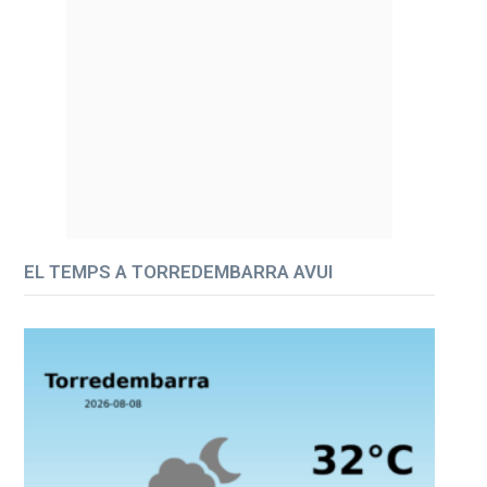
EL TEMPS A TORREDEMBARRA AVUI