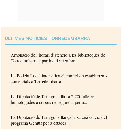
ÚLTIMES NOTÍCIES TORREDEMBARRA
Ampliació de l’horari d’atenció a les biblioteques de
Torredembarra a partir del setembre
La Policia Local intensifica el control en establiments
comercials a Torredembarra
La Diputació de Tarragona lliura 2.200 ulleres
homologades a cossos de seguretat per a...
La Diputació de Tarragona llança la setena edició del
programa Genius per a estades...