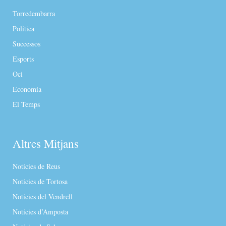
Torredembarra
Política
Successos
Esports
Oci
Economia
El Temps
Altres Mitjans
Notícies de Reus
Notícies de Tortosa
Notícies del Vendrell
Notícies d’Amposta