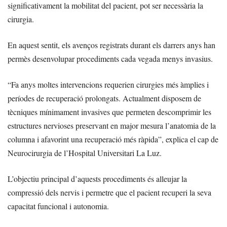
significativament la mobilitat del pacient, pot ser necessària la
cirurgia.
En aquest sentit, els avenços registrats durant els darrers anys han
permès desenvolupar procediments cada vegada menys invasius.
“Fa anys moltes intervencions requerien cirurgies més àmplies i
períodes de recuperació prolongats. Actualment disposem de
tècniques mínimament invasives que permeten descomprimir les
estructures nervioses preservant en major mesura l’anatomia de la
columna i afavorint una recuperació més ràpida”, explica el cap de
Neurocirurgia de l’Hospital Universitari La Luz.
L’objectiu principal d’aquests procediments és alleujar la
compressió dels nervis i permetre que el pacient recuperi la seva
capacitat funcional i autonomia.