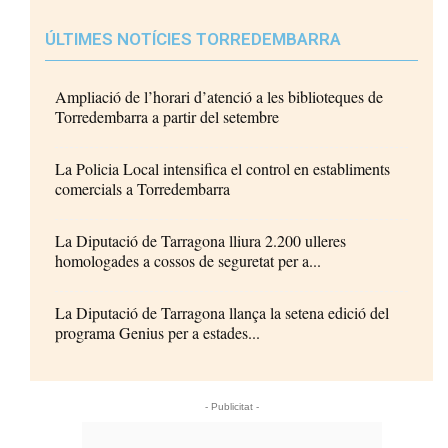
ÚLTIMES NOTÍCIES TORREDEMBARRA
Ampliació de l’horari d’atenció a les biblioteques de
Torredembarra a partir del setembre
La Policia Local intensifica el control en establiments
comercials a Torredembarra
La Diputació de Tarragona lliura 2.200 ulleres
homologades a cossos de seguretat per a...
La Diputació de Tarragona llança la setena edició del
programa Genius per a estades...
- Publicitat -