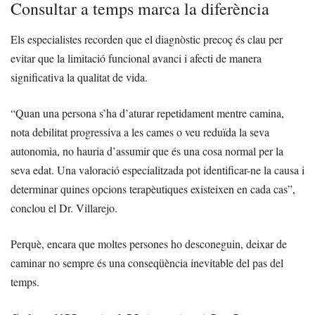
Consultar a temps marca la diferència
Els especialistes recorden que el diagnòstic precoç és clau per
evitar que la limitació funcional avanci i afecti de manera
significativa la qualitat de vida.
“Quan una persona s’ha d’aturar repetidament mentre camina,
nota debilitat progressiva a les cames o veu reduïda la seva
autonomia, no hauria d’assumir que és una cosa normal per la
seva edat. Una valoració especialitzada pot identificar-ne la causa i
determinar quines opcions terapèutiques existeixen en cada cas”,
conclou el Dr. Villarejo.
Perquè, encara que moltes persones ho desconeguin, deixar de
caminar no sempre és una conseqüència inevitable del pas del
temps.