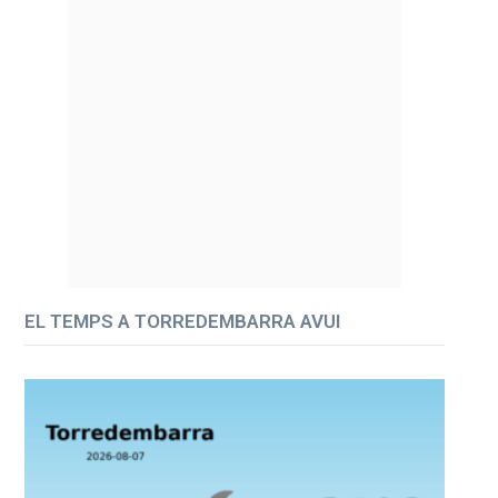
EL TEMPS A TORREDEMBARRA AVUI