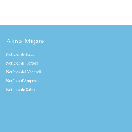
Altres Mitjans
Notícies de Reus
Notícies de Tortosa
Notícies del Vendrell
Notícies d’Amposta
Notícies de Salou