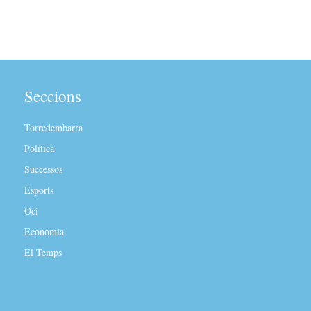
Seccions
Torredembarra
Política
Successos
Esports
Oci
Economia
El Temps