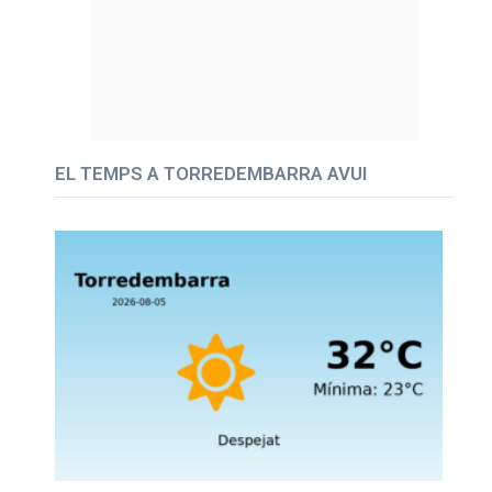
EL TEMPS A TORREDEMBARRA AVUI