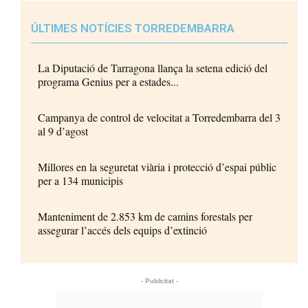
ÚLTIMES NOTÍCIES TORREDEMBARRA
La Diputació de Tarragona llança la setena edició del
programa Genius per a estades...
Campanya de control de velocitat a Torredembarra del 3
al 9 d’agost
Millores en la seguretat viària i protecció d’espai públic
per a 134 municipis
Manteniment de 2.853 km de camins forestals per
assegurar l’accés dels equips d’extinció
- Publicitat -