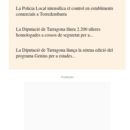
La Policia Local intensifica el control en establiments
comercials a Torredembarra
La Diputació de Tarragona lliura 2.200 ulleres
homologades a cossos de seguretat per a...
La Diputació de Tarragona llança la setena edició del
programa Genius per a estades...
- Publicitat -