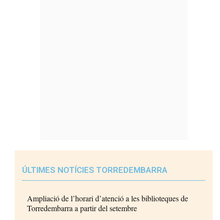
ÚLTIMES NOTÍCIES TORREDEMBARRA
Ampliació de l’horari d’atenció a les biblioteques de
Torredembarra a partir del setembre