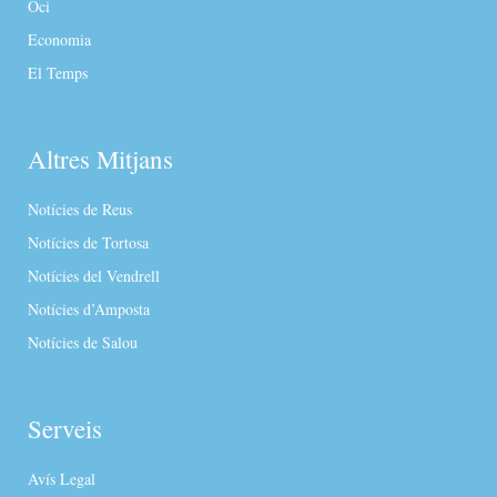
Oci
Economia
El Temps
Altres Mitjans
Notícies de Reus
Notícies de Tortosa
Notícies del Vendrell
Notícies d’Amposta
Notícies de Salou
Serveis
Avís Legal