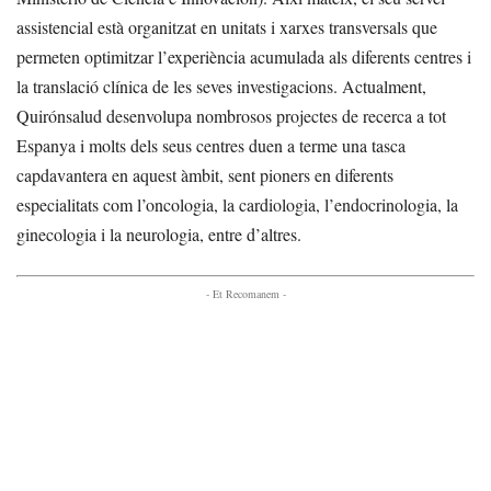
assistencial està organitzat en unitats i xarxes transversals que
permeten optimitzar l’experiència acumulada als diferents centres i
la translació clínica de les seves investigacions. Actualment,
Quirónsalud desenvolupa nombrosos projectes de recerca a tot
Espanya i molts dels seus centres duen a terme una tasca
capdavantera en aquest àmbit, sent pioners en diferents
especialitats com l’oncologia, la cardiologia, l’endocrinologia, la
ginecologia i la neurologia, entre d’altres.
- Et Recomanem -