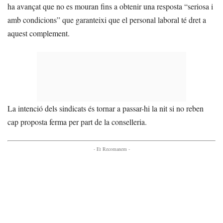
ha avançat que no es mouran fins a obtenir una resposta “seriosa i
amb condicions” que garanteixi que el personal laboral té dret a
aquest complement.
La intenció dels sindicats és tornar a passar-hi la nit si no reben
cap proposta ferma per part de la conselleria.
- Et Recomanem -