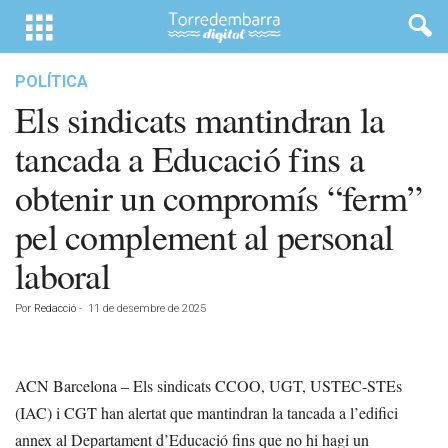
POLÍTICA
Els sindicats mantindran la
tancada a Educació fins a
obtenir un compromís “ferm”
pel complement al personal
laboral
Por
Redacció
-
11 de desembre de 2025
ACN Barcelona – Els sindicats CCOO, UGT, USTEC-STEs
(IAC) i CGT han alertat que mantindran la tancada a l’edifici
annex al Departament d’Educació fins que no hi hagi un