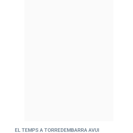
EL TEMPS A TORREDEMBARRA AVUI