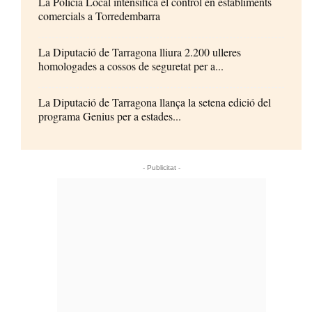
La Policia Local intensifica el control en establiments
comercials a Torredembarra
La Diputació de Tarragona lliura 2.200 ulleres
homologades a cossos de seguretat per a...
La Diputació de Tarragona llança la setena edició del
programa Genius per a estades...
- Publicitat -