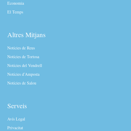
Economia
El Temps
Altres Mitjans
Notícies de Reus
Notícies de Tortosa
Notícies del Vendrell
Notícies d’Amposta
Notícies de Salou
Serveis
Avís Legal
Privacitat