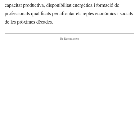
capacitat productiva, disponibilitat energètica i formació de
professionals qualificats per afrontar els reptes econòmics i socials
de les pròximes dècades.
- Et Recomanem -