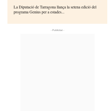
La Diputació de Tarragona llança la setena edició del
programa Genius per a estades...
- Publicitat -