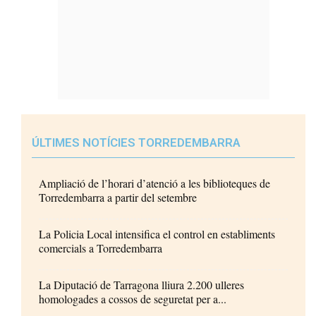
ÚLTIMES NOTÍCIES TORREDEMBARRA
Ampliació de l’horari d’atenció a les biblioteques de
Torredembarra a partir del setembre
La Policia Local intensifica el control en establiments
comercials a Torredembarra
La Diputació de Tarragona lliura 2.200 ulleres
homologades a cossos de seguretat per a...