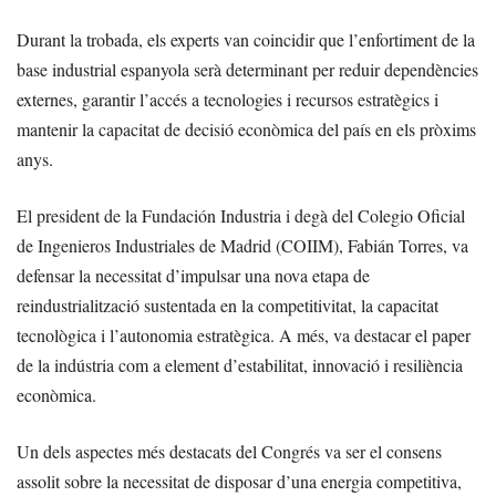
Durant la trobada, els experts van coincidir que l’enfortiment de la
base industrial espanyola serà determinant per reduir dependències
externes, garantir l’accés a tecnologies i recursos estratègics i
mantenir la capacitat de decisió econòmica del país en els pròxims
anys.
El president de la Fundación Industria i degà del Colegio Oficial
de Ingenieros Industriales de Madrid (COIIM), Fabián Torres, va
defensar la necessitat d’impulsar una nova etapa de
reindustrialització sustentada en la competitivitat, la capacitat
tecnològica i l’autonomia estratègica. A més, va destacar el paper
de la indústria com a element d’estabilitat, innovació i resiliència
econòmica.
Un dels aspectes més destacats del Congrés va ser el consens
assolit sobre la necessitat de disposar d’una energia competitiva,