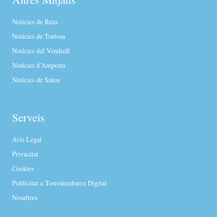
Notícies de Reus
Notícies de Tortosa
Notícies del Vendrell
Notícies d’Amposta
Notícies de Salou
Serveis
Avís Legal
Privacitat
Cookies
Publicitat a Torredembarra Digital
Nosaltres