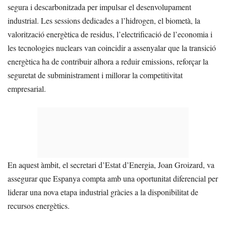
segura i descarbonitzada per impulsar el desenvolupament
industrial. Les sessions dedicades a l’hidrogen, el biometà, la
valorització energètica de residus, l’electrificació de l’economia i
les tecnologies nuclears van coincidir a assenyalar que la transició
energètica ha de contribuir alhora a reduir emissions, reforçar la
seguretat de subministrament i millorar la competitivitat
empresarial.
En aquest àmbit, el secretari d’Estat d’Energia, Joan Groizard, va
assegurar que Espanya compta amb una oportunitat diferencial per
liderar una nova etapa industrial gràcies a la disponibilitat de
recursos energètics.