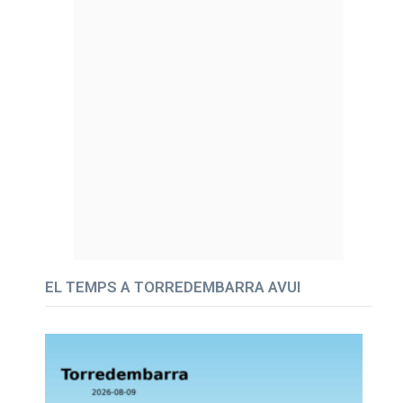
EL TEMPS A TORREDEMBARRA AVUI