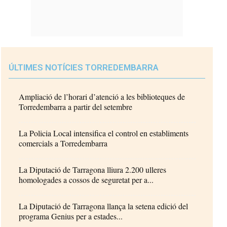
ÚLTIMES NOTÍCIES TORREDEMBARRA
Ampliació de l’horari d’atenció a les biblioteques de
Torredembarra a partir del setembre
La Policia Local intensifica el control en establiments
comercials a Torredembarra
La Diputació de Tarragona lliura 2.200 ulleres
homologades a cossos de seguretat per a...
La Diputació de Tarragona llança la setena edició del
programa Genius per a estades...