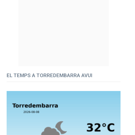
EL TEMPS A TORREDEMBARRA AVUI