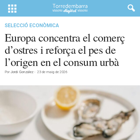
SELECCIÓ ECONÒMICA
Europa concentra el comerç
d’ostres i reforça el pes de
l’origen en el consum urbà
Por
Jordi González
-
23 de maig de 2026