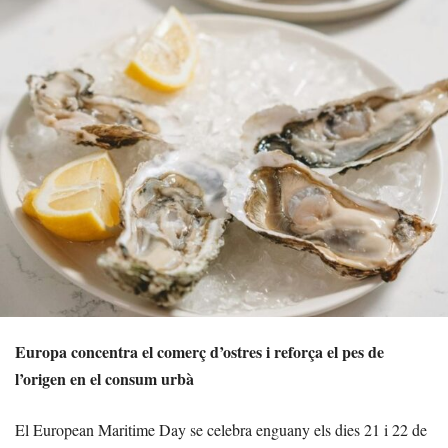
Europa concentra el comerç d’ostres i reforça el pes de
l’origen en el consum urbà
El European Maritime Day se celebra enguany els dies 21 i 22 de