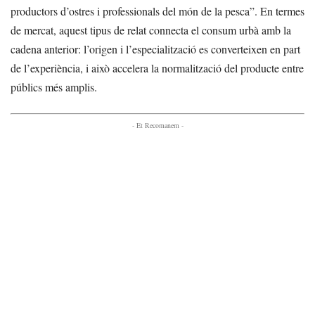
productors d’ostres i professionals del món de la pesca”. En termes
de mercat, aquest tipus de relat connecta el consum urbà amb la
cadena anterior: l’origen i l’especialització es converteixen en part
de l’experiència, i això accelera la normalització del producte entre
públics més amplis.
- Et Recomanem -