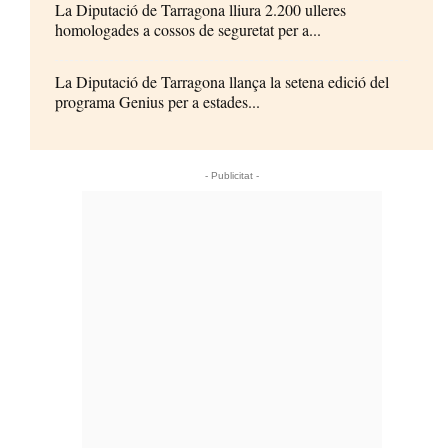
La Diputació de Tarragona lliura 2.200 ulleres
homologades a cossos de seguretat per a...
La Diputació de Tarragona llança la setena edició del
programa Genius per a estades...
- Publicitat -