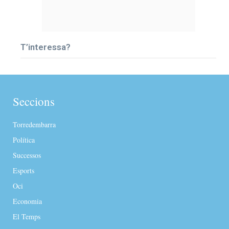
T’interessa?
Seccions
Torredembarra
Política
Successos
Esports
Oci
Economia
El Temps