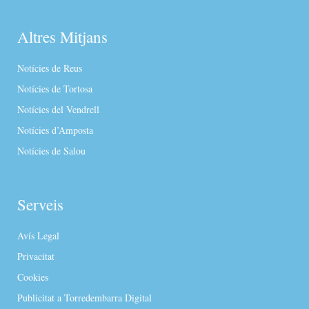
Altres Mitjans
Notícies de Reus
Notícies de Tortosa
Notícies del Vendrell
Notícies d’Amposta
Notícies de Salou
Serveis
Avís Legal
Privacitat
Cookies
Publicitat a Torredembarra Digital