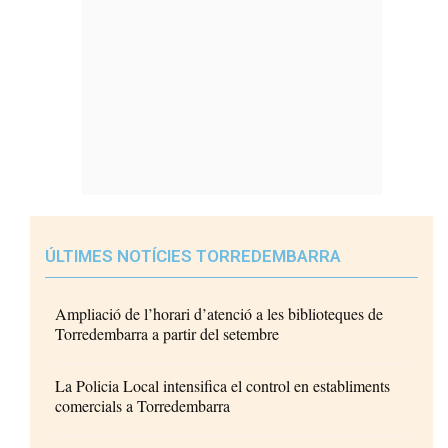
ÚLTIMES NOTÍCIES TORREDEMBARRA
Ampliació de l’horari d’atenció a les biblioteques de
Torredembarra a partir del setembre
La Policia Local intensifica el control en establiments
comercials a Torredembarra