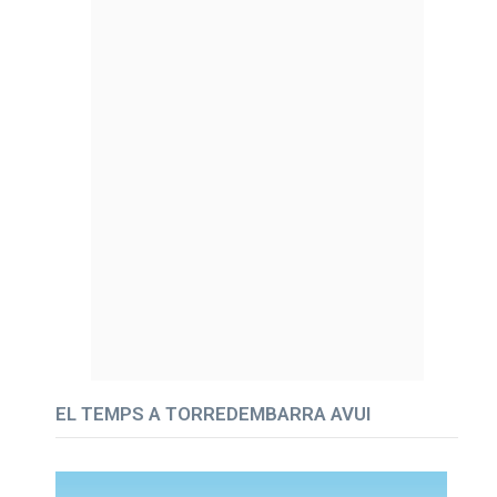
EL TEMPS A TORREDEMBARRA AVUI