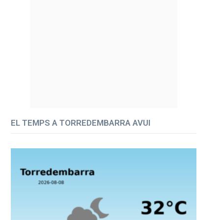
EL TEMPS A TORREDEMBARRA AVUI