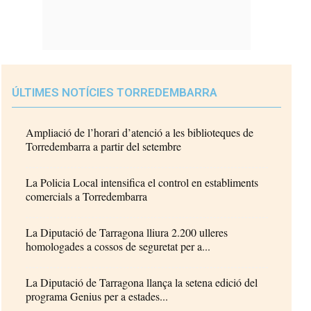
ÚLTIMES NOTÍCIES TORREDEMBARRA
Ampliació de l’horari d’atenció a les biblioteques de
Torredembarra a partir del setembre
La Policia Local intensifica el control en establiments
comercials a Torredembarra
La Diputació de Tarragona lliura 2.200 ulleres
homologades a cossos de seguretat per a...
La Diputació de Tarragona llança la setena edició del
programa Genius per a estades...