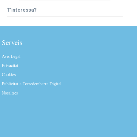
T’interessa?
Serveis
Avís Legal
Privacitat
Cookies
Publicitat a Torredembarra Digital
Nosaltres