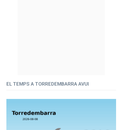
EL TEMPS A TORREDEMBARRA AVUI