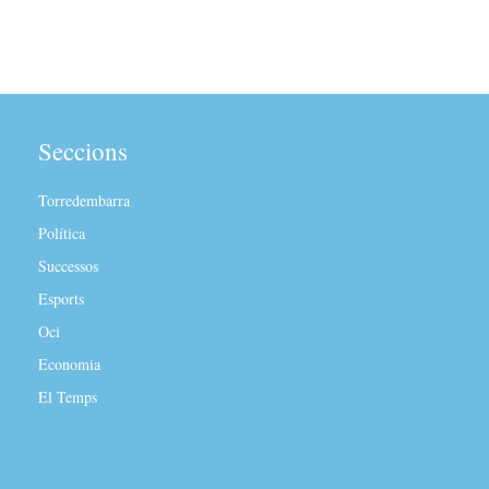
Seccions
Torredembarra
Política
Successos
Esports
Oci
Economia
El Temps