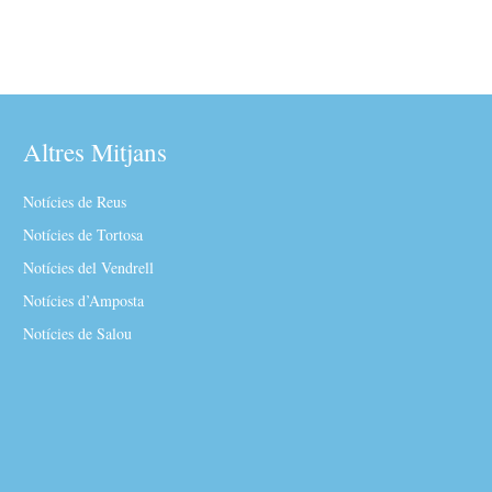
Altres Mitjans
Notícies de Reus
Notícies de Tortosa
Notícies del Vendrell
Notícies d’Amposta
Notícies de Salou