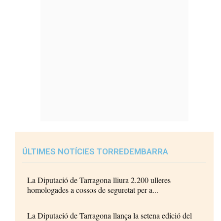
ÚLTIMES NOTÍCIES TORREDEMBARRA
La Diputació de Tarragona lliura 2.200 ulleres
homologades a cossos de seguretat per a...
La Diputació de Tarragona llança la setena edició del