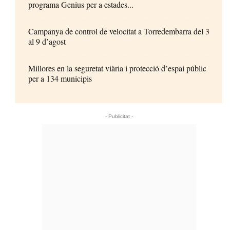
programa Genius per a estades...
Campanya de control de velocitat a Torredembarra del 3
al 9 d’agost
Millores en la seguretat viària i protecció d’espai públic
per a 134 municipis
- Publicitat -