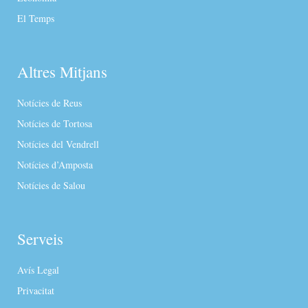
El Temps
Altres Mitjans
Notícies de Reus
Notícies de Tortosa
Notícies del Vendrell
Notícies d’Amposta
Notícies de Salou
Serveis
Avís Legal
Privacitat