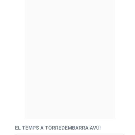
EL TEMPS A TORREDEMBARRA AVUI