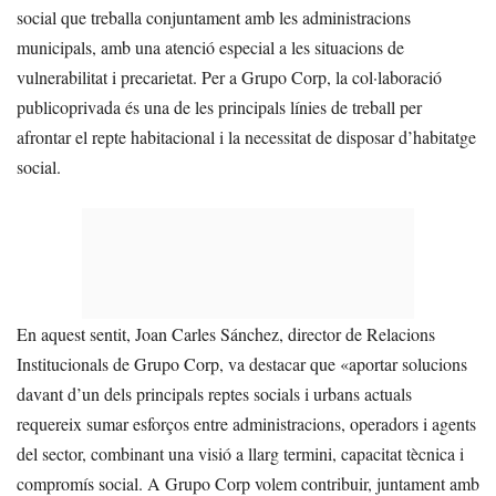
social que treballa conjuntament amb les administracions
municipals, amb una atenció especial a les situacions de
vulnerabilitat i precarietat. Per a Grupo Corp, la col·laboració
publicoprivada és una de les principals línies de treball per
afrontar el repte habitacional i la necessitat de disposar d’habitatge
social.
En aquest sentit, Joan Carles Sánchez, director de Relacions
Institucionals de Grupo Corp, va destacar que «aportar solucions
davant d’un dels principals reptes socials i urbans actuals
requereix sumar esforços entre administracions, operadors i agents
del sector, combinant una visió a llarg termini, capacitat tècnica i
compromís social. A Grupo Corp volem contribuir, juntament amb