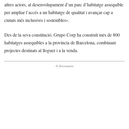
altres actors, al desenvolupament d’un parc d’habitatge assequible
per ampliar l’accés a un habitatge de qualitat i avançar cap a
ciutats més inclusives i sostenibles».
Des de la seva constitució, Grupo Corp ha construït més de 800
habitatges assequibles a la província de Barcelona, combinant
projectes destinats al lloguer i a la venda.
- Et Recomanem -