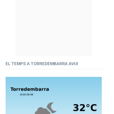
EL TEMPS A TORREDEMBARRA AVUI