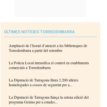
ÚLTIMES NOTÍCIES TORREDEMBARRA
Ampliació de l’horari d’atenció a les biblioteques de
Torredembarra a partir del setembre
La Policia Local intensifica el control en establiments
comercials a Torredembarra
La Diputació de Tarragona lliura 2.200 ulleres
homologades a cossos de seguretat per a...
La Diputació de Tarragona llança la setena edició del
programa Genius per a estades...