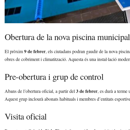
Obertura de la nova piscina municipal
9 de febrer
El pròxim
, els ciutadans podran gaudir de la nova piscin
obres de cobriment i climatització. Aquesta és una instal·lació modern
Pre-obertura i grup de control
3 de febrer
Abans de l’obertura oficial, a partir del
, es durà a terme
Aquest grup inclourà abonats habituals i membres d’entitats esportive
Visita oficial