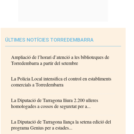
ÚLTIMES NOTÍCIES TORREDEMBARRA
Ampliació de l’horari d’atenció a les biblioteques de
Torredembarra a partir del setembre
La Policia Local intensifica el control en establiments
comercials a Torredembarra
La Diputació de Tarragona lliura 2.200 ulleres
homologades a cossos de seguretat per a...
La Diputació de Tarragona llança la setena edició del
programa Genius per a estades...