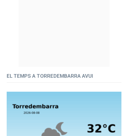
EL TEMPS A TORREDEMBARRA AVUI