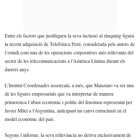
Entre els factors que justifiquen la seva inclusió al rànquing figura
la recent adquisició de Telefónica Perú, considerada pels autors de
l’estudi com una de les operacions corporatives més rellevants del
sector de les telecomunicacions a l’Amèrica Llatina durant els
darrers anys.
L’Institut Coordenades assenyala, a més, que Manzano va ser una
de les figures empresarials que va interpretar de manera
primerenca l’abast econòmic i polític del fenomen representat per
Javier Milei a l’Argentina, anticipant un canvi estructural en el
model econòmic del país.
Segons l’informe, la seva rellevància no deriva exclusivament de