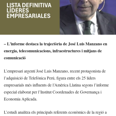
– L’informe destaca la trajectòria de José Luis Manzano en
energia, telecomunicacions, infraestructures i mitjans de
comunicació
L’empresari argentí José Luis Manzano, recent protagonista de
l’adquisició de Telefónica Perú, figura entre els 25 líders
empresarials més influents de l’Amèrica Llatina segons l’informe
especial elaborat per l’Institut Coordenades de Governança i
Economia Aplicada.
L’estudi analitza els principals referents econòmics de la regió a