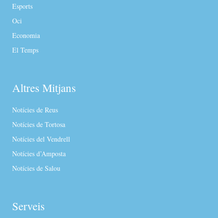
Esports
Oci
Economia
El Temps
Altres Mitjans
Notícies de Reus
Notícies de Tortosa
Notícies del Vendrell
Notícies d’Amposta
Notícies de Salou
Serveis