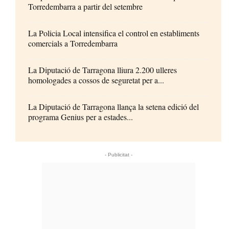
Torredembarra a partir del setembre
La Policia Local intensifica el control en establiments
comercials a Torredembarra
La Diputació de Tarragona lliura 2.200 ulleres
homologades a cossos de seguretat per a...
La Diputació de Tarragona llança la setena edició del
programa Genius per a estades...
- Publicitat -