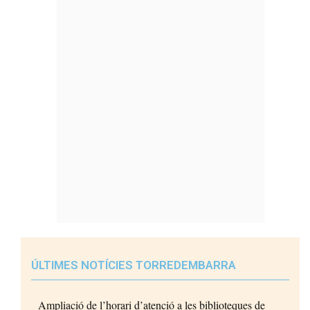
ÚLTIMES NOTÍCIES TORREDEMBARRA
Ampliació de l’horari d’atenció a les biblioteques de