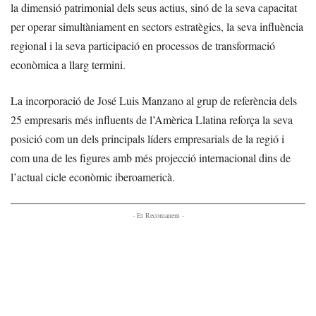
la dimensió patrimonial dels seus actius, sinó de la seva capacitat
per operar simultàniament en sectors estratègics, la seva influència
regional i la seva participació en processos de transformació
econòmica a llarg termini.
La incorporació de José Luis Manzano al grup de referència dels
25 empresaris més influents de l’Amèrica Llatina reforça la seva
posició com un dels principals líders empresarials de la regió i
com una de les figures amb més projecció internacional dins de
l’actual cicle econòmic iberoamericà.
- Et Recomanem -