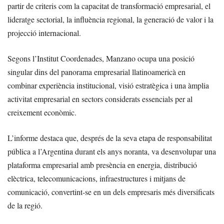
partir de criteris com la capacitat de transformació empresarial, el
lideratge sectorial, la influència regional, la generació de valor i la
projecció internacional.
Segons l’Institut Coordenades, Manzano ocupa una posició
singular dins del panorama empresarial llatinoamericà en
combinar experiència institucional, visió estratègica i una àmplia
activitat empresarial en sectors considerats essencials per al
creixement econòmic.
L’informe destaca que, després de la seva etapa de responsabilitat
pública a l’Argentina durant els anys noranta, va desenvolupar una
plataforma empresarial amb presència en energia, distribució
elèctrica, telecomunicacions, infraestructures i mitjans de
comunicació, convertint-se en un dels empresaris més diversificats
de la regió.