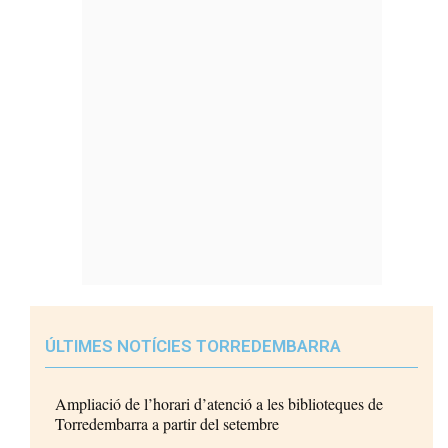
ÚLTIMES NOTÍCIES TORREDEMBARRA
Ampliació de l’horari d’atenció a les biblioteques de
Torredembarra a partir del setembre