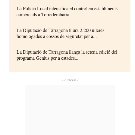
La Policia Local intensifica el control en establiments
comercials a Torredembarra
La Diputació de Tarragona lliura 2.200 ulleres
homologades a cossos de seguretat per a...
La Diputació de Tarragona llança la setena edició del
programa Genius per a estades...
- Publicitat -