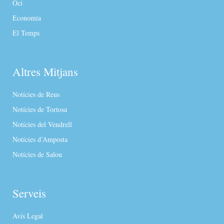
Oci
Economia
El Temps
Altres Mitjans
Notícies de Reus
Notícies de Tortosa
Notícies del Vendrell
Notícies d’Amposta
Notícies de Salou
Serveis
Avís Legal