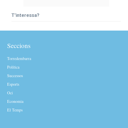
T’interessa?
Seccions
Torredembarra
Política
Successos
Esports
Oci
Economia
El Temps