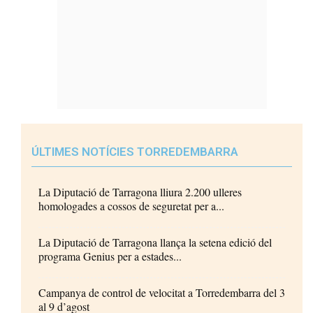
ÚLTIMES NOTÍCIES TORREDEMBARRA
La Diputació de Tarragona lliura 2.200 ulleres
homologades a cossos de seguretat per a...
La Diputació de Tarragona llança la setena edició del
programa Genius per a estades...
Campanya de control de velocitat a Torredembarra del 3
al 9 d’agost