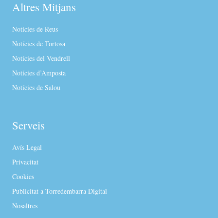
Altres Mitjans
Notícies de Reus
Notícies de Tortosa
Notícies del Vendrell
Notícies d’Amposta
Notícies de Salou
Serveis
Avís Legal
Privacitat
Cookies
Publicitat a Torredembarra Digital
Nosaltres