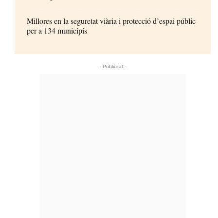
Millores en la seguretat viària i protecció d’espai públic
per a 134 municipis
- Publicitat -