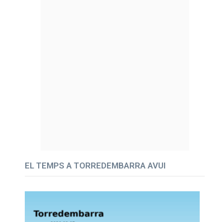
EL TEMPS A TORREDEMBARRA AVUI