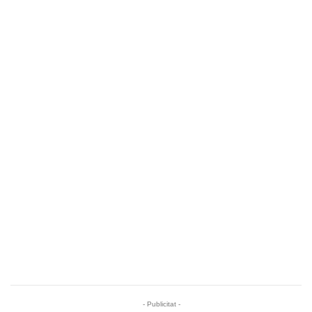
- Publicitat -