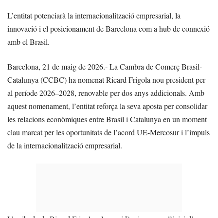
L’entitat potenciarà la internacionalització empresarial, la
innovació i el posicionament de Barcelona com a hub de connexió
amb el Brasil.
Barcelona, 21 de maig de 2026.- La Cambra de Comerç Brasil-
Catalunya (CCBC) ha nomenat Ricard Frigola nou president per
al període 2026–2028, renovable per dos anys addicionals. Amb
aquest nomenament, l’entitat reforça la seva aposta per consolidar
les relacions econòmiques entre Brasil i Catalunya en un moment
clau marcat per les oportunitats de l’acord UE-Mercosur i l’impuls
de la internacionalització empresarial.