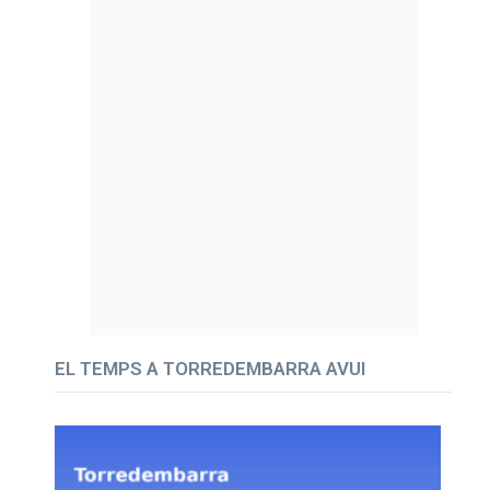
EL TEMPS A TORREDEMBARRA AVUI