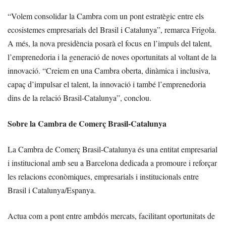
“Volem consolidar la Cambra com un pont estratègic entre els
ecosistemes empresarials del Brasil i Catalunya”, remarca Frigola.
A més, la nova presidència posarà el focus en l’impuls del talent,
l’emprenedoria i la generació de noves oportunitats al voltant de la
innovació. “Creiem en una Cambra oberta, dinàmica i inclusiva,
capaç d’impulsar el talent, la innovació i també l’emprenedoria
dins de la relació Brasil-Catalunya”, conclou.
Sobre la Cambra de Comerç Brasil-Catalunya
La Cambra de Comerç Brasil-Catalunya és una entitat empresarial
i institucional amb seu a Barcelona dedicada a promoure i reforçar
les relacions econòmiques, empresarials i institucionals entre
Brasil i Catalunya/Espanya.
Actua com a pont entre ambdós mercats, facilitant oportunitats de