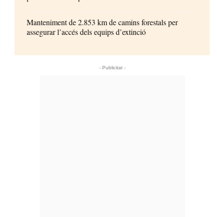
Manteniment de 2.853 km de camins forestals per
assegurar l’accés dels equips d’extinció
- Publicitat -