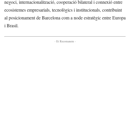
negoci, internacionalització, cooperació bilateral i connexió entre
ecosistemes empresarials, tecnològics i institucionals, contribuint
al posicionament de Barcelona com a node estratègic entre Europa
i Brasil.
- Et Recomanem -