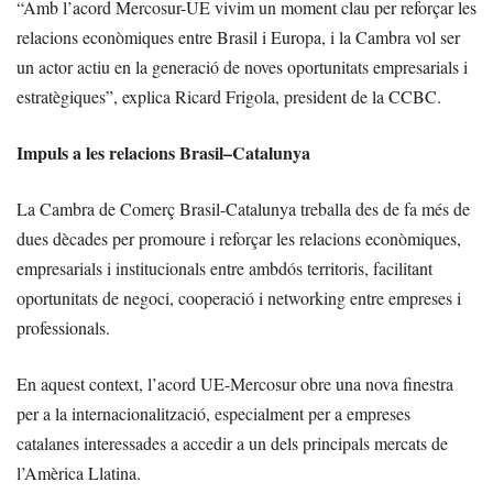
“Amb l’acord Mercosur-UE vivim un moment clau per reforçar les
relacions econòmiques entre Brasil i Europa, i la Cambra vol ser
un actor actiu en la generació de noves oportunitats empresarials i
estratègiques”, explica Ricard Frigola, president de la CCBC.
Impuls a les relacions Brasil–Catalunya
La Cambra de Comerç Brasil-Catalunya treballa des de fa més de
dues dècades per promoure i reforçar les relacions econòmiques,
empresarials i institucionals entre ambdós territoris, facilitant
oportunitats de negoci, cooperació i networking entre empreses i
professionals.
En aquest context, l’acord UE-Mercosur obre una nova finestra
per a la internacionalització, especialment per a empreses
catalanes interessades a accedir a un dels principals mercats de
l’Amèrica Llatina.