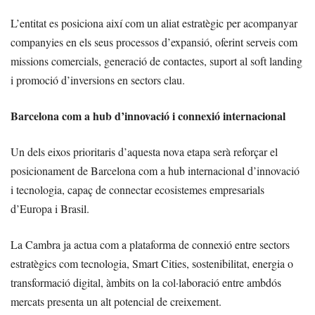
L’entitat es posiciona així com un aliat estratègic per acompanyar
companyies en els seus processos d’expansió, oferint serveis com
missions comercials, generació de contactes, suport al soft landing
i promoció d’inversions en sectors clau.
Barcelona com a hub d’innovació i connexió internacional
Un dels eixos prioritaris d’aquesta nova etapa serà reforçar el
posicionament de Barcelona com a hub internacional d’innovació
i tecnologia, capaç de connectar ecosistemes empresarials
d’Europa i Brasil.
La Cambra ja actua com a plataforma de connexió entre sectors
estratègics com tecnologia, Smart Cities, sostenibilitat, energia o
transformació digital, àmbits on la col·laboració entre ambdós
mercats presenta un alt potencial de creixement.