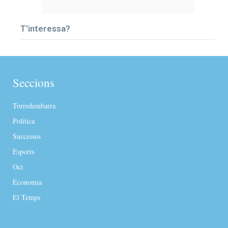
T’interessa?
Seccions
Torredembarra
Política
Successos
Esports
Oci
Economia
El Temps