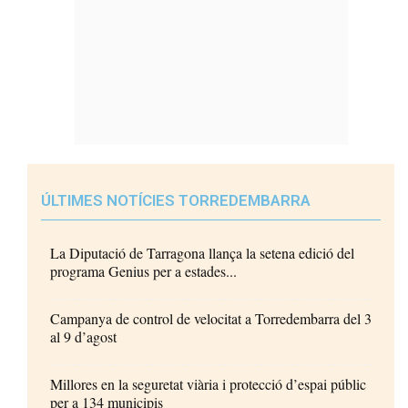
ÚLTIMES NOTÍCIES TORREDEMBARRA
La Diputació de Tarragona llança la setena edició del
programa Genius per a estades...
Campanya de control de velocitat a Torredembarra del 3
al 9 d’agost
Millores en la seguretat viària i protecció d’espai públic
per a 134 municipis