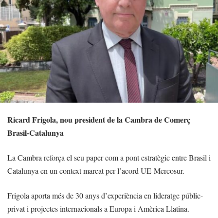
Ricard Frigola, nou president de la Cambra de Comerç
Brasil-Catalunya
La Cambra reforça el seu paper com a pont estratègic entre Brasil i
Catalunya en un context marcat per l’acord UE-Mercosur.
Frigola aporta més de 30 anys d’experiència en lideratge públic-
privat i projectes internacionals a Europa i Amèrica Llatina.