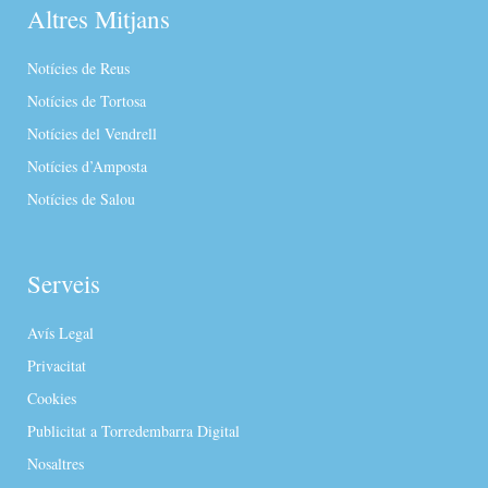
Altres Mitjans
Notícies de Reus
Notícies de Tortosa
Notícies del Vendrell
Notícies d’Amposta
Notícies de Salou
Serveis
Avís Legal
Privacitat
Cookies
Publicitat a Torredembarra Digital
Nosaltres