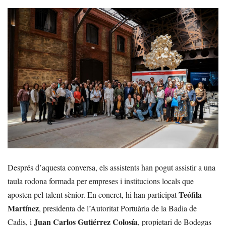
Després d’aquesta conversa, els assistents han pogut assistir a una
taula rodona formada per empreses i institucions locals que
Teófila
aposten pel talent sènior. En concret, hi han participat
Martínez
, presidenta de l’Autoritat Portuària de la Badia de
Juan Carlos Gutiérrez Colosía
Cadis, i
, propietari de Bodegas