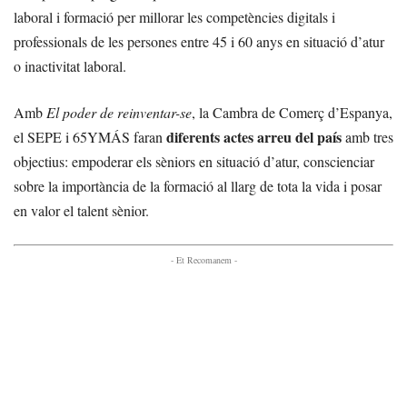
laboral i formació per millorar les competències digitals i
professionals de les persones entre 45 i 60 anys en situació d’atur
o inactivitat laboral.
Amb
El poder de reinventar-se
, la Cambra de Comerç d’Espanya,
diferents actes arreu del país
el SEPE i 65YMÁS faran
amb tres
objectius: empoderar els sèniors en situació d’atur, conscienciar
sobre la importància de la formació al llarg de tota la vida i posar
en valor el talent sènior.
- Et Recomanem -