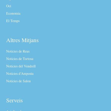
Oci
Economia
El Temps
Altres Mitjans
Notícies de Reus
Notícies de Tortosa
Notícies del Vendrell
Notícies d’Amposta
Notícies de Salou
Serveis