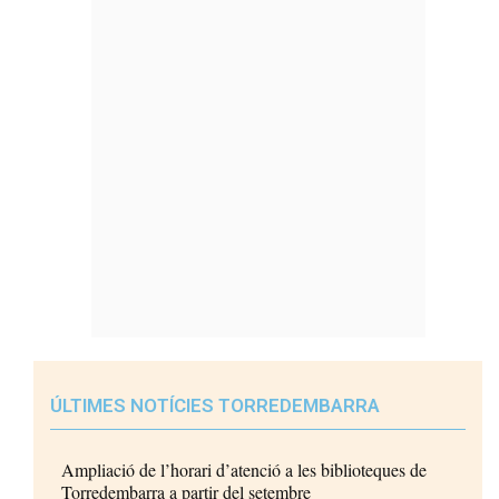
ÚLTIMES NOTÍCIES TORREDEMBARRA
Ampliació de l’horari d’atenció a les biblioteques de
Torredembarra a partir del setembre