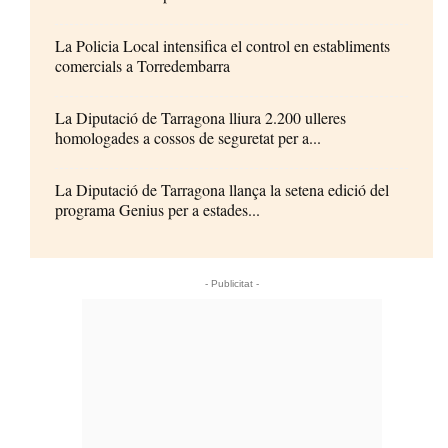
La Policia Local intensifica el control en establiments
comercials a Torredembarra
La Diputació de Tarragona lliura 2.200 ulleres
homologades a cossos de seguretat per a...
La Diputació de Tarragona llança la setena edició del
programa Genius per a estades...
- Publicitat -