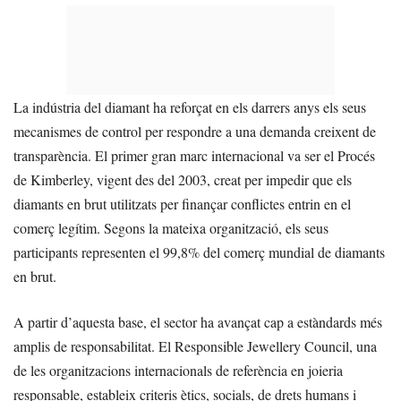
La indústria del diamant ha reforçat en els darrers anys els seus
mecanismes de control per respondre a una demanda creixent de
transparència. El primer gran marc internacional va ser el Procés
de Kimberley, vigent des del 2003, creat per impedir que els
diamants en brut utilitzats per finançar conflictes entrin en el
comerç legítim. Segons la mateixa organització, els seus
participants representen el 99,8% del comerç mundial de diamants
en brut.
A partir d’aquesta base, el sector ha avançat cap a estàndards més
amplis de responsabilitat. El Responsible Jewellery Council, una
de les organitzacions internacionals de referència en joieria
responsable, estableix criteris ètics, socials, de drets humans i