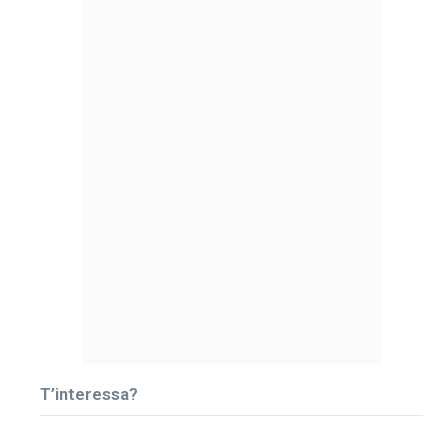
T’interessa?