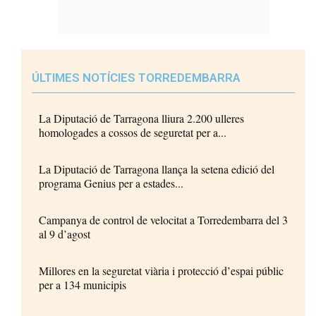
ÚLTIMES NOTÍCIES TORREDEMBARRA
La Diputació de Tarragona lliura 2.200 ulleres
homologades a cossos de seguretat per a...
La Diputació de Tarragona llança la setena edició del
programa Genius per a estades...
Campanya de control de velocitat a Torredembarra del 3
al 9 d’agost
Millores en la seguretat viària i protecció d’espai públic
per a 134 municipis