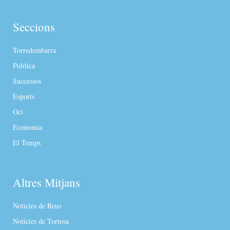
Seccions
Torredembarra
Política
Successos
Esports
Oci
Economia
El Temps
Altres Mitjans
Notícies de Reus
Notícies de Tortosa