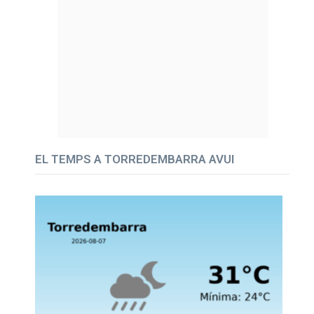
EL TEMPS A TORREDEMBARRA AVUI