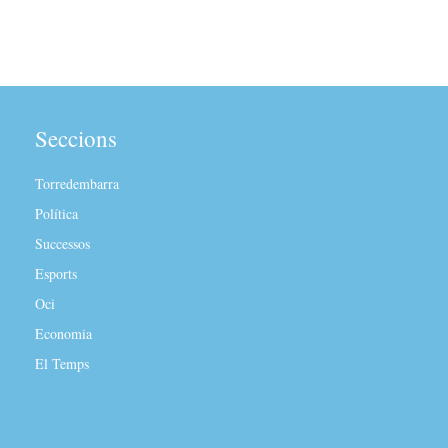
Seccions
Torredembarra
Política
Successos
Esports
Oci
Economia
El Temps