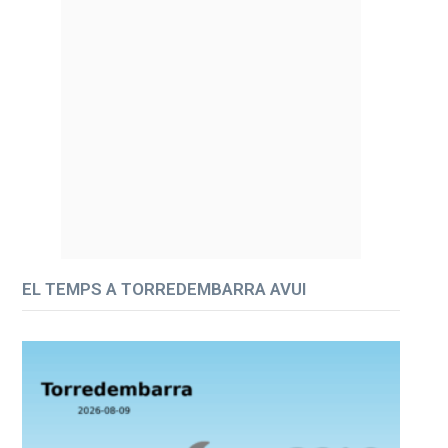
EL TEMPS A TORREDEMBARRA AVUI