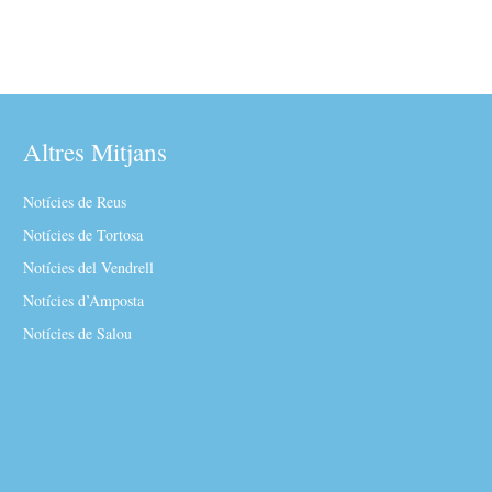
Altres Mitjans
Notícies de Reus
Notícies de Tortosa
Notícies del Vendrell
Notícies d’Amposta
Notícies de Salou