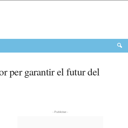
 per garantir el futur del
- Publicitat -