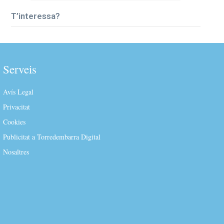
T’interessa?
Serveis
Avís Legal
Privacitat
Cookies
Publicitat a Torredembarra Digital
Nosaltres