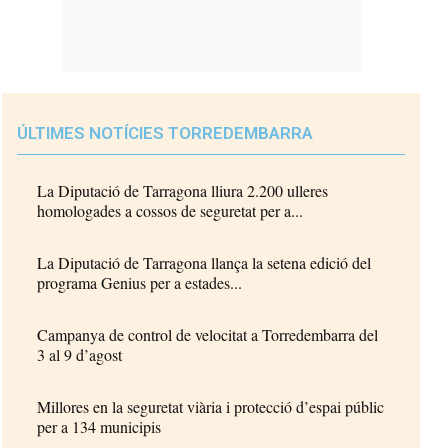
ÚLTIMES NOTÍCIES TORREDEMBARRA
La Diputació de Tarragona lliura 2.200 ulleres
homologades a cossos de seguretat per a...
La Diputació de Tarragona llança la setena edició del
programa Genius per a estades...
Campanya de control de velocitat a Torredembarra del
3 al 9 d’agost
Millores en la seguretat viària i protecció d’espai públic
per a 134 municipis