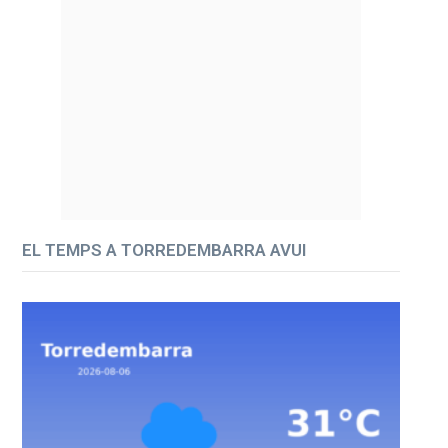
EL TEMPS A TORREDEMBARRA AVUI