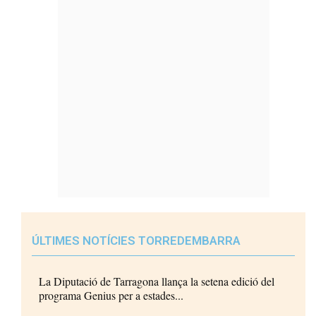
ÚLTIMES NOTÍCIES TORREDEMBARRA
La Diputació de Tarragona llança la setena edició del
programa Genius per a estades...