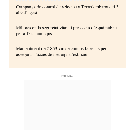
Campanya de control de velocitat a Torredembarra del 3
al 9 d’agost
Millores en la seguretat viària i protecció d’espai públic
per a 134 municipis
Manteniment de 2.853 km de camins forestals per
assegurar l’accés dels equips d’extinció
- Publicitat -