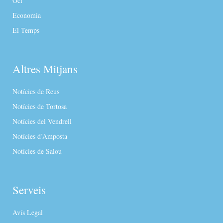
Oci
Economia
El Temps
Altres Mitjans
Notícies de Reus
Notícies de Tortosa
Notícies del Vendrell
Notícies d’Amposta
Notícies de Salou
Serveis
Avís Legal