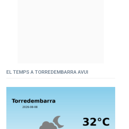
EL TEMPS A TORREDEMBARRA AVUI