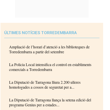
ÚLTIMES NOTÍCIES TORREDEMBARRA
Ampliació de l’horari d’atenció a les biblioteques de
Torredembarra a partir del setembre
La Policia Local intensifica el control en establiments
comercials a Torredembarra
La Diputació de Tarragona lliura 2.200 ulleres
homologades a cossos de seguretat per a...
La Diputació de Tarragona llança la setena edició del
programa Genius per a estades...