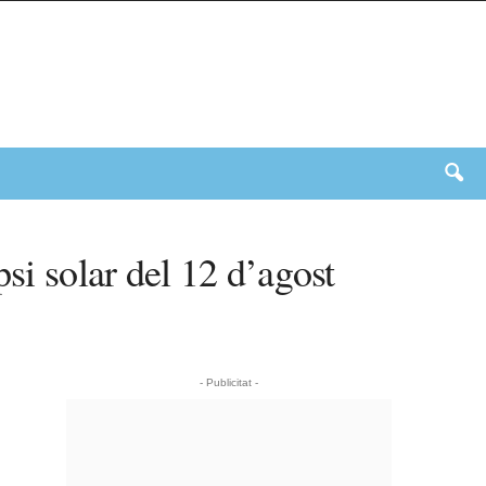
si solar del 12 d’agost
- Publicitat -