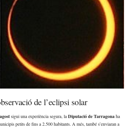
servació de l’eclipsi solar
agost
Diputació de Tarragona
sigui una experiència segura, la
ha
nicipis petits de fins a 2.500 habitants. A més, també s’enviaran a