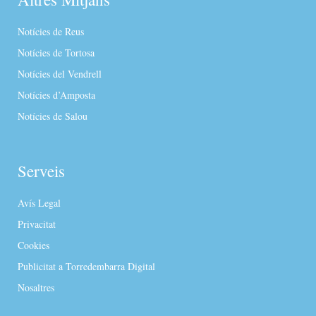
Notícies de Reus
Notícies de Tortosa
Notícies del Vendrell
Notícies d’Amposta
Notícies de Salou
Serveis
Avís Legal
Privacitat
Cookies
Publicitat a Torredembarra Digital
Nosaltres