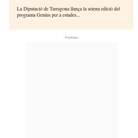
La Diputació de Tarragona llança la setena edició del
programa Genius per a estades...
- Publicitat -