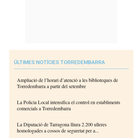
ÚLTIMES NOTÍCIES TORREDEMBARRA
Ampliació de l’horari d’atenció a les biblioteques de
Torredembarra a partir del setembre
La Policia Local intensifica el control en establiments
comercials a Torredembarra
La Diputació de Tarragona lliura 2.200 ulleres
homologades a cossos de seguretat per a...