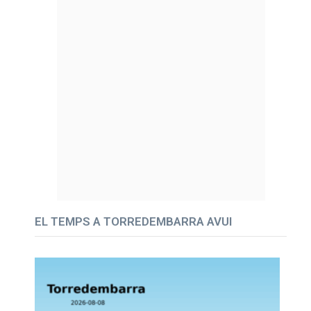
EL TEMPS A TORREDEMBARRA AVUI