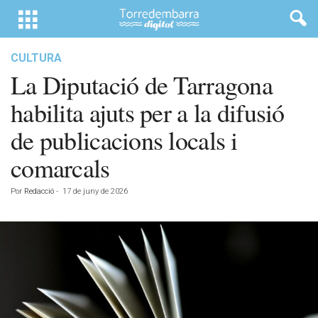
CULTURA
La Diputació de Tarragona
habilita ajuts per a la difusió
de publicacions locals i
comarcals
Por
Redacció
-
17 de juny de 2026