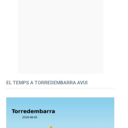
EL TEMPS A TORREDEMBARRA AVUI