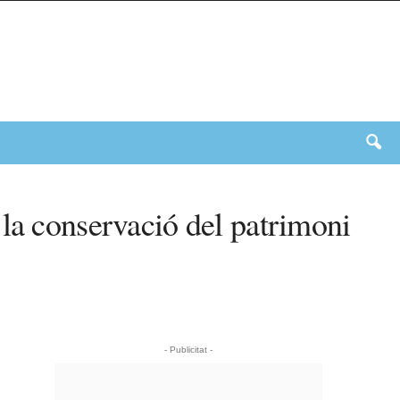
 la conservació del patrimoni
- Publicitat -