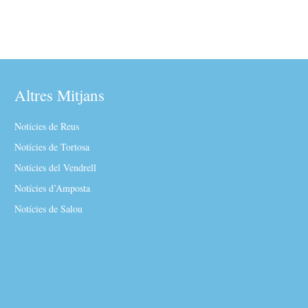
Altres Mitjans
Notícies de Reus
Notícies de Tortosa
Notícies del Vendrell
Notícies d’Amposta
Notícies de Salou