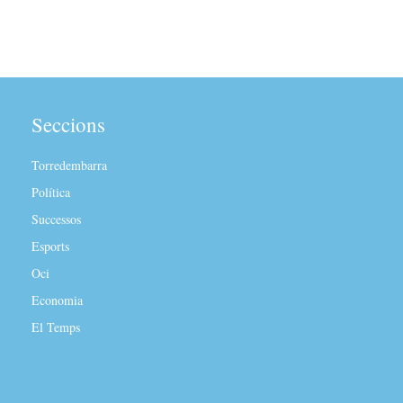
Seccions
Torredembarra
Política
Successos
Esports
Oci
Economia
El Temps