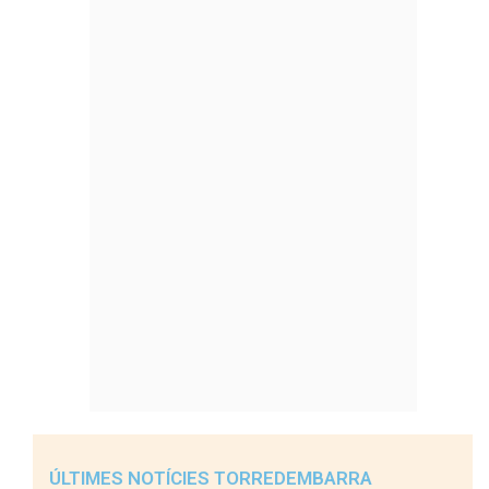
ÚLTIMES NOTÍCIES TORREDEMBARRA