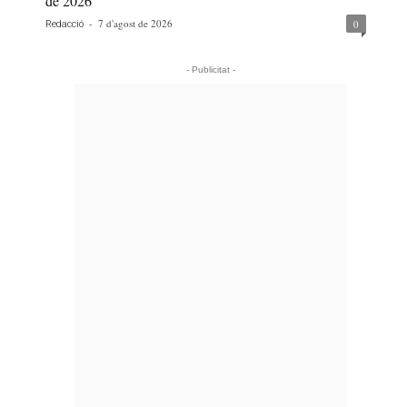
de 2026
-
7 d'agost de 2026
0
Redacció
- Publicitat -