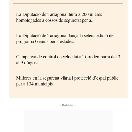
La Diputació de Tarragona lliura 2.200 ulleres
homologades a cossos de seguretat per a...
La Diputació de Tarragona llança la setena edició del
programa Genius per a estades...
Campanya de control de velocitat a Torredembarra del 3
al 9 d’agost
Millores en la seguretat viària i protecció d’espai públic
per a 134 municipis
- Publicitat -