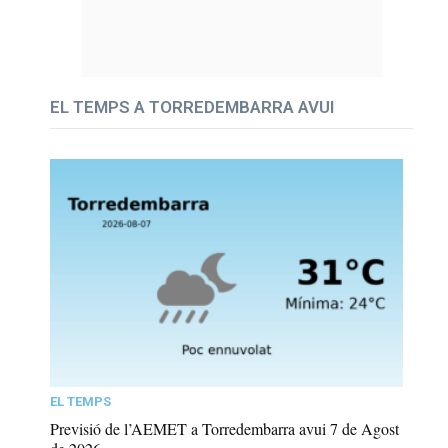
EL TEMPS A TORREDEMBARRA AVUI
EL TEMPS
Previsió de l’AEMET a Torredembarra avui 7 de Agost