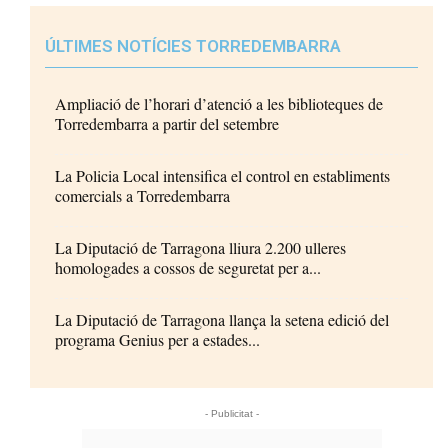
ÚLTIMES NOTÍCIES TORREDEMBARRA
Ampliació de l’horari d’atenció a les biblioteques de
Torredembarra a partir del setembre
La Policia Local intensifica el control en establiments
comercials a Torredembarra
La Diputació de Tarragona lliura 2.200 ulleres
homologades a cossos de seguretat per a...
La Diputació de Tarragona llança la setena edició del
programa Genius per a estades...
- Publicitat -