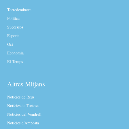
Torredembarra
Política
Successos
Esports
Oci
Economia
El Temps
Altres Mitjans
Notícies de Reus
Notícies de Tortosa
Notícies del Vendrell
Notícies d’Amposta