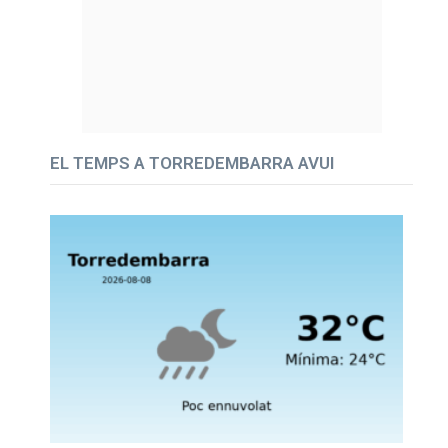
EL TEMPS A TORREDEMBARRA AVUI