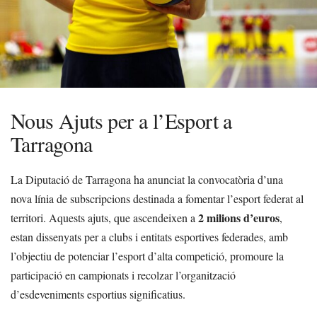
Nous Ajuts per a l’Esport a
Tarragona
La Diputació de Tarragona ha anunciat la convocatòria d’una
nova línia de subscripcions destinada a fomentar l’esport federat al
2 milions d’euros
territori. Aquests ajuts, que ascendeixen a
,
estan dissenyats per a clubs i entitats esportives federades, amb
l’objectiu de potenciar l’esport d’alta competició, promoure la
participació en campionats i recolzar l’organització
d’esdeveniments esportius significatius.