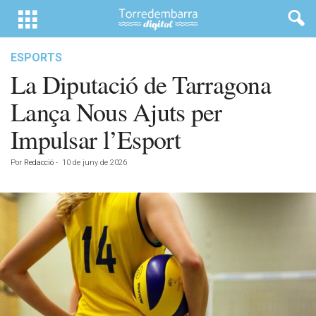
ESPORTS
La Diputació de Tarragona
Lança Nous Ajuts per
Impulsar l’Esport
Por
Redacció
-
10 de juny de 2026