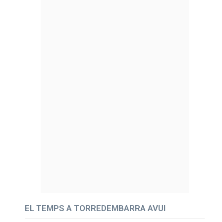
EL TEMPS A TORREDEMBARRA AVUI