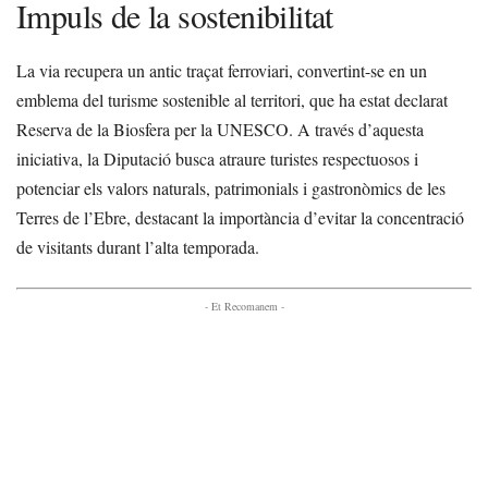
Impuls de la sostenibilitat
La via recupera un antic traçat ferroviari, convertint-se en un
emblema del turisme sostenible al territori, que ha estat declarat
Reserva de la Biosfera per la UNESCO. A través d’aquesta
iniciativa, la Diputació busca atraure turistes respectuosos i
potenciar els valors naturals, patrimonials i gastronòmics de les
Terres de l’Ebre, destacant la importància d’evitar la concentració
de visitants durant l’alta temporada.
- Et Recomanem -