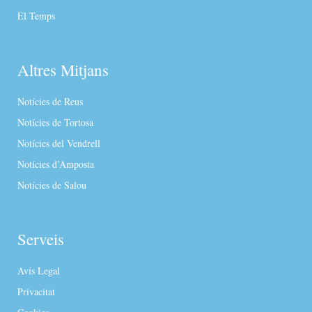
El Temps
Altres Mitjans
Notícies de Reus
Notícies de Tortosa
Notícies del Vendrell
Notícies d’Amposta
Notícies de Salou
Serveis
Avís Legal
Privacitat