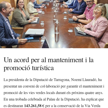
Un acord per al manteniment i la
promoció turística
La presidenta de la Diputació de Tarragona, Noemí Llauradó, ha
presentat un conveni de col·laboració per garantir el manteniment i
promoció de les vies verdes locals durant els pròxims quatre anys.
En una trobada celebrada al Palau de la Diputació, ha explicat que
143.261,58 €
es destinaran
per a la conservació de la Via Verda