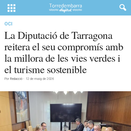
OCI
La Diputació de Tarragona
reitera el seu compromís amb
la millora de les vies verdes i
el turisme sostenible
Por
Redacció
-
12 de maig de 2026