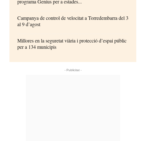
programa Genius per a estades...
Campanya de control de velocitat a Torredembarra del 3
al 9 d’agost
Millores en la seguretat viària i protecció d’espai públic
per a 134 municipis
- Publicitat -