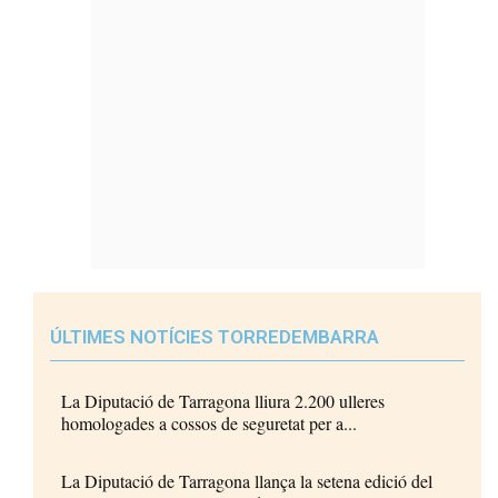
ÚLTIMES NOTÍCIES TORREDEMBARRA
La Diputació de Tarragona lliura 2.200 ulleres
homologades a cossos de seguretat per a...
La Diputació de Tarragona llança la setena edició del