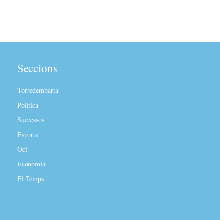
Seccions
Torredembarra
Política
Successos
Esports
Oci
Economia
El Temps