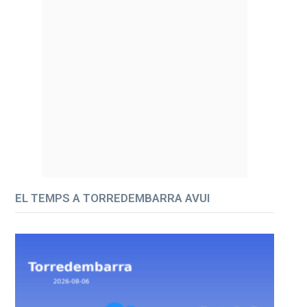
EL TEMPS A TORREDEMBARRA AVUI