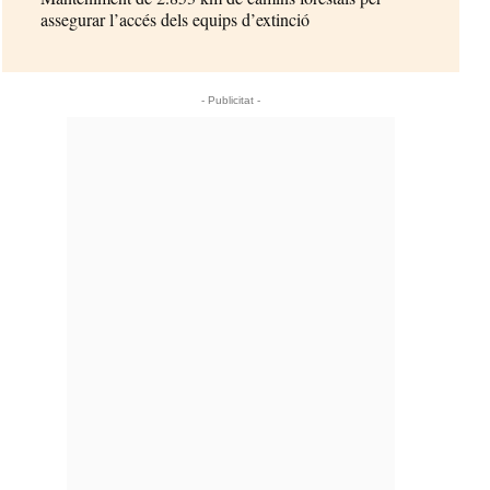
assegurar l’accés dels equips d’extinció
- Publicitat -