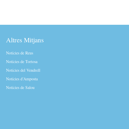
Altres Mitjans
Notícies de Reus
Notícies de Tortosa
Notícies del Vendrell
Notícies d’Amposta
Notícies de Salou