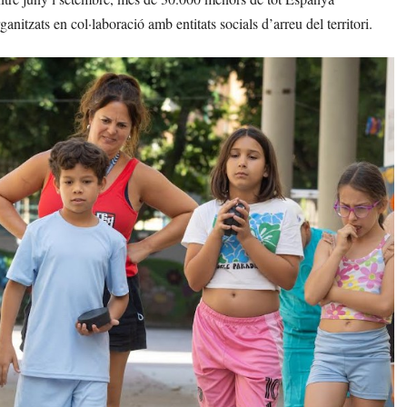
anitzats en col·laboració amb entitats socials d’arreu del territori.