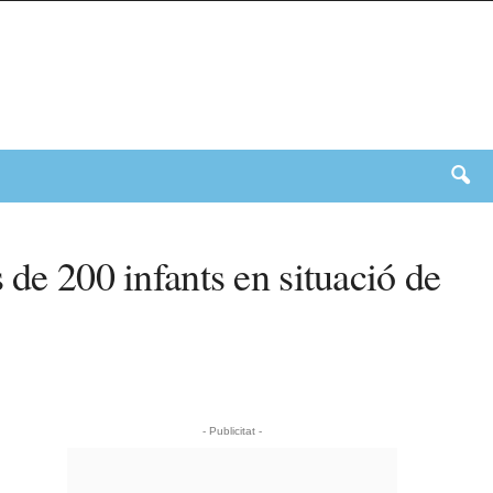
 de 200 infants en situació de
- Publicitat -