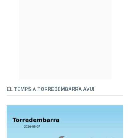
EL TEMPS A TORREDEMBARRA AVUI