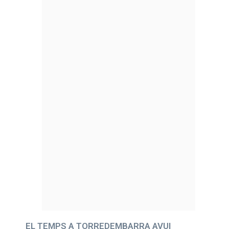
EL TEMPS A TORREDEMBARRA AVUI