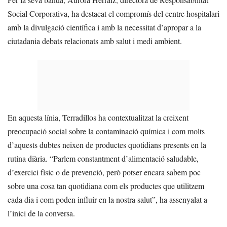
Social Corporativa, ha destacat el compromís del centre hospitalari
amb la divulgació científica i amb la necessitat d’apropar a la
ciutadania debats relacionats amb salut i medi ambient.
En aquesta línia, Terradillos ha contextualitzat la creixent
preocupació social sobre la contaminació química i com molts
d’aquests dubtes neixen de productes quotidians presents en la
rutina diària. “Parlem constantment d’alimentació saludable,
d’exercici físic o de prevenció, però potser encara sabem poc
sobre una cosa tan quotidiana com els productes que utilitzem
cada dia i com poden influir en la nostra salut”, ha assenyalat a
l’inici de la conversa.