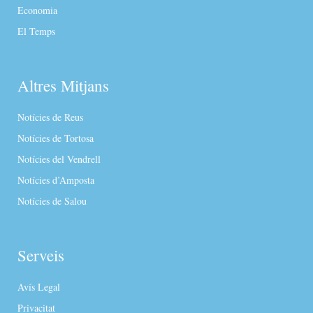
Economia
El Temps
Altres Mitjans
Notícies de Reus
Notícies de Tortosa
Notícies del Vendrell
Notícies d’Amposta
Notícies de Salou
Serveis
Avís Legal
Privacitat