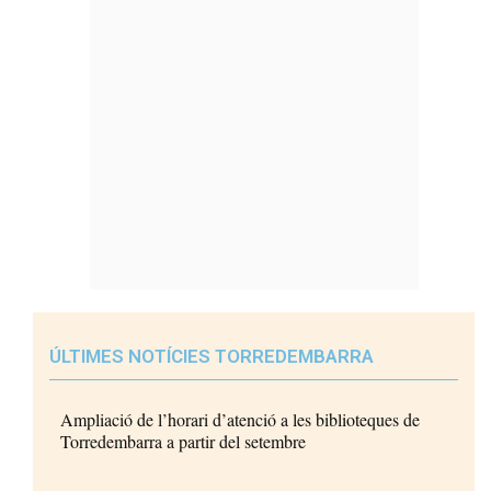
ÚLTIMES NOTÍCIES TORREDEMBARRA
Ampliació de l’horari d’atenció a les biblioteques de
Torredembarra a partir del setembre