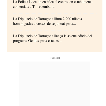
La Policia Local intensifica el control en establiments
comercials a Torredembarra
La Diputació de Tarragona lliura 2.200 ulleres
homologades a cossos de seguretat per a...
La Diputació de Tarragona llança la setena edició del
programa Genius per a estades...
- Publicitat -