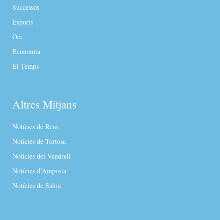
Successos
Esports
Oci
Economia
El Temps
Altres Mitjans
Notícies de Reus
Notícies de Tortosa
Notícies del Vendrell
Notícies d’Amposta
Notícies de Salou