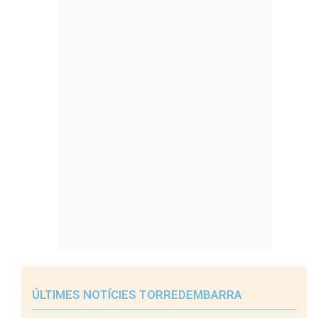
ÚLTIMES NOTÍCIES TORREDEMBARRA