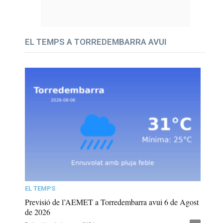
EL TEMPS A TORREDEMBARRA AVUI
EL TEMPS
Previsió de l’AEMET a Torredembarra avui 6 de Agost
de 2026