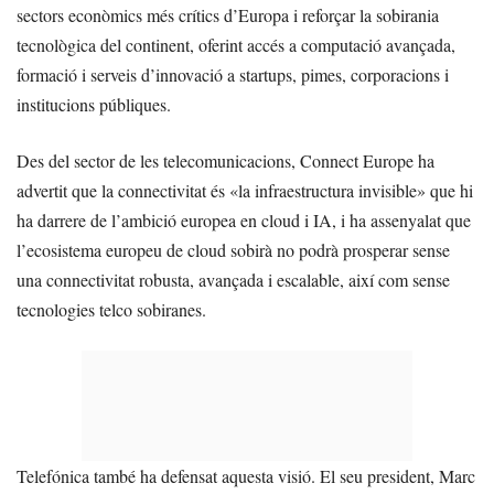
sectors econòmics més crítics d’Europa i reforçar la sobirania
tecnològica del continent, oferint accés a computació avançada,
formació i serveis d’innovació a startups, pimes, corporacions i
institucions públiques.
Des del sector de les telecomunicacions, Connect Europe ha
advertit que la connectivitat és «la infraestructura invisible» que hi
ha darrere de l’ambició europea en cloud i IA, i ha assenyalat que
l’ecosistema europeu de cloud sobirà no podrà prosperar sense
una connectivitat robusta, avançada i escalable, així com sense
tecnologies telco sobiranes.
Telefónica també ha defensat aquesta visió. El seu president, Marc