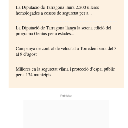
La Diputació de Tarragona lliura 2.200 ulleres
homologades a cossos de seguretat per a...
La Diputació de Tarragona llança la setena edició del
programa Genius per a estades...
Campanya de control de velocitat a Torredembarra del 3
al 9 d’agost
Millores en la seguretat viària i protecció d’espai públic
per a 134 municipis
- Publicitat -