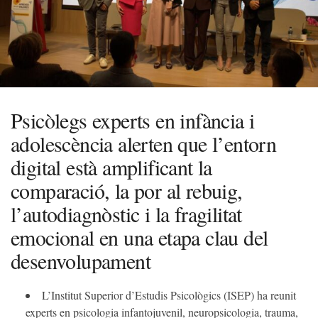
Psicòlegs experts en infància i
adolescència alerten que l’entorn
digital està amplificant la
comparació, la por al rebuig,
l’autodiagnòstic i la fragilitat
emocional en una etapa clau del
desenvolupament
L’Institut Superior d’Estudis Psicològics (ISEP) ha reunit
experts en psicologia infantojuvenil, neuropsicologia, trauma,