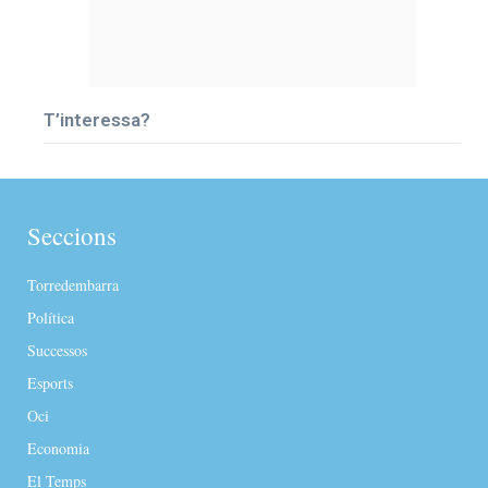
T’interessa?
Seccions
Torredembarra
Política
Successos
Esports
Oci
Economia
El Temps