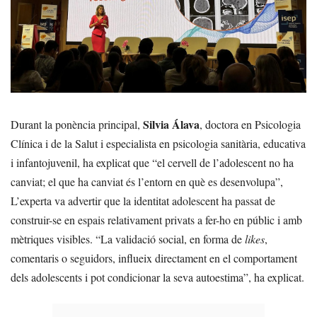
Silvia Álava
Durant la ponència principal,
, doctora en Psicologia
Clínica i de la Salut i especialista en psicologia sanitària, educativa
i infantojuvenil, ha explicat que “el cervell de l’adolescent no ha
canviat; el que ha canviat és l’entorn en què es desenvolupa”,
L’experta va advertir que la identitat adolescent ha passat de
construir-se en espais relativament privats a fer-ho en públic i amb
mètriques visibles. “La validació social, en forma de
likes
,
comentaris o seguidors, influeix directament en el comportament
dels adolescents i pot condicionar la seva autoestima”, ha explicat.