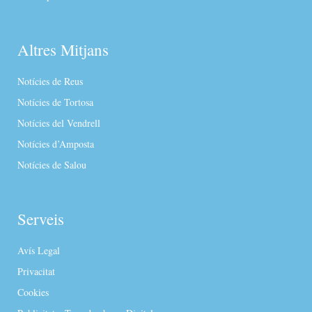
Altres Mitjans
Notícies de Reus
Notícies de Tortosa
Notícies del Vendrell
Notícies d’Amposta
Notícies de Salou
Serveis
Avís Legal
Privacitat
Cookies