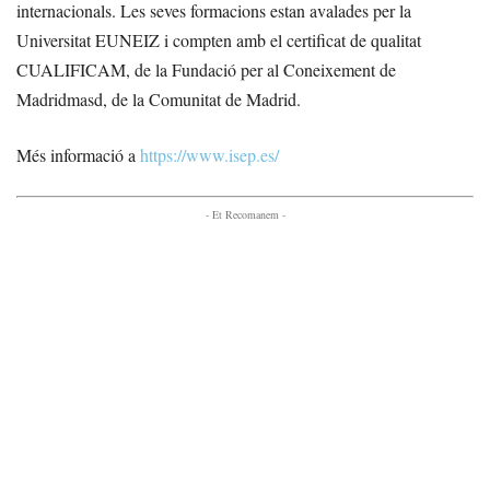
internacionals. Les seves formacions estan avalades per la
Universitat EUNEIZ i compten amb el certificat de qualitat
CUALIFICAM, de la Fundació per al Coneixement de
Madridmasd, de la Comunitat de Madrid.
Més informació a
https://www.isep.es/
- Et Recomanem -