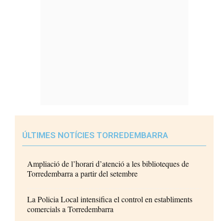
ÚLTIMES NOTÍCIES TORREDEMBARRA
Ampliació de l’horari d’atenció a les biblioteques de
Torredembarra a partir del setembre
La Policia Local intensifica el control en establiments
comercials a Torredembarra