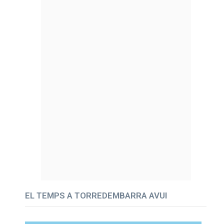
EL TEMPS A TORREDEMBARRA AVUI