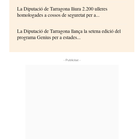
La Diputació de Tarragona lliura 2.200 ulleres
homologades a cossos de seguretat per a...
La Diputació de Tarragona llança la setena edició del
programa Genius per a estades...
- Publicitat -