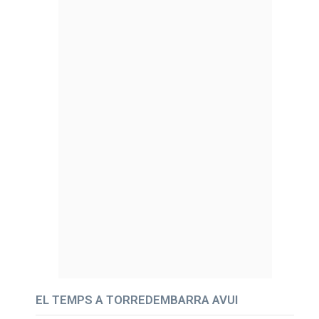
EL TEMPS A TORREDEMBARRA AVUI