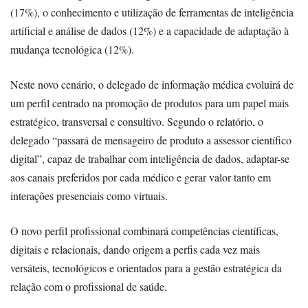
(17%), o conhecimento e utilização de ferramentas de inteligência
artificial e análise de dados (12%) e a capacidade de adaptação à
mudança tecnológica (12%).
Neste novo cenário, o delegado de informação médica evoluirá de
um perfil centrado na promoção de produtos para um papel mais
estratégico, transversal e consultivo. Segundo o relatório, o
delegado “passará de mensageiro de produto a assessor científico
digital”, capaz de trabalhar com inteligência de dados, adaptar-se
aos canais preferidos por cada médico e gerar valor tanto em
interações presenciais como virtuais.
O novo perfil profissional combinará competências científicas,
digitais e relacionais, dando origem a perfis cada vez mais
versáteis, tecnológicos e orientados para a gestão estratégica da
relação com o profissional de saúde.