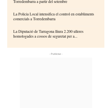
Torredembarra a partir del setembre
La Policia Local intensifica el control en establiments
comercials a Torredembarra
La Diputació de Tarragona lliura 2.200 ulleres
homologades a cossos de seguretat per a...
- Publicitat -