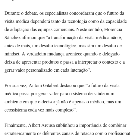
Durante o debate, os especialistas concordaram que o futuro da
visita médica dependerá tanto da tecnologia como da capacidade
de adaptação das equipas comerciais. Neste sentido, Florencia
Sánchez afirmou que “a transformação da visita médica não é,
antes de mais, um desafio tecnológico, mas sim um desafio de
mindset. A verdadeira mudança acontece quando o delegado
deixa de apresentar produtos e passa a interpretar o contexto e a
gerar valor personalizado em cada interação”.
Por sua vez, Antoni Gilabert destacou que “o futuro da visita
médica passa por gerar valor para o sistema de saúde num
ambiente em que o decisor já não é apenas o médico, mas um
ecossistema cada vez mais complexo”.
Finalmente, Albert Arcusa sublinhou a importância de combinar
estrategicamente os diferentes canais de relação com o profissional