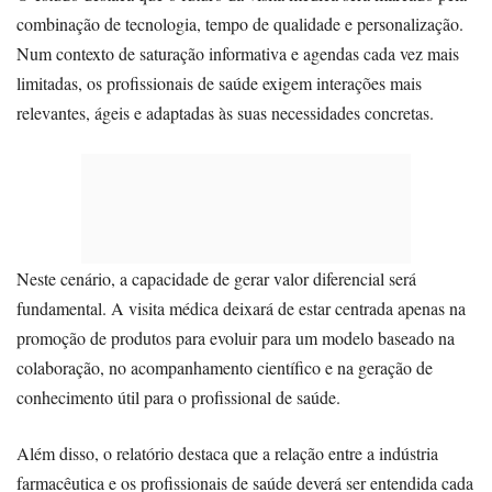
combinação de tecnologia, tempo de qualidade e personalização.
Num contexto de saturação informativa e agendas cada vez mais
limitadas, os profissionais de saúde exigem interações mais
relevantes, ágeis e adaptadas às suas necessidades concretas.
Neste cenário, a capacidade de gerar valor diferencial será
fundamental. A visita médica deixará de estar centrada apenas na
promoção de produtos para evoluir para um modelo baseado na
colaboração, no acompanhamento científico e na geração de
conhecimento útil para o profissional de saúde.
Além disso, o relatório destaca que a relação entre a indústria
farmacêutica e os profissionais de saúde deverá ser entendida cada