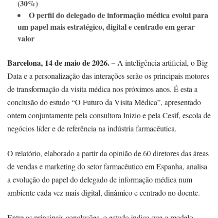
(30%)
O perfil do delegado de informação médica evolui para
um papel mais estratégico, digital e centrado em gerar
valor
Barcelona, 14 de maio de 2026. –
A inteligência artificial, o Big
Data e a personalização das interações serão os principais motores
de transformação da visita médica nos próximos anos. É esta a
conclusão do estudo “O Futuro da Visita Médica”, apresentado
ontem conjuntamente pela consultora Inizio e pela Cesif, escola de
negócios líder e de referência na indústria farmacêutica.
O relatório, elaborado a partir da opinião de 60 diretores das áreas
de vendas e marketing do setor farmacêutico em Espanha, analisa
a evolução do papel do delegado de informação médica num
ambiente cada vez mais digital, dinâmico e centrado no doente.
Entre as principais conclusões, o estudo indica que o modelo