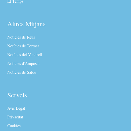
El Temps
Altres Mitjans
Notícies de Reus
Notícies de Tortosa
Notícies del Vendrell
Notícies d’Amposta
Notícies de Salou
Serveis
Avís Legal
Privacitat
Cookies