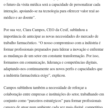
o futuro da visita médica será a capacidade de personalizar cada
interação, apoiando-se na tecnologia para oferecer valor real ao
médico e ao doente”.
Por sua vez, Clara Campos, CEO da Cesif, sublinhou a
importância de antecipar as novas necessidades do mercado de
trabalho farmacêutico. “O nosso compromisso com a indústria é
formar profissionais preparados para liderar a inovação e enfrentar
as mudanças de um setor em constante transformação. Por isso,
formamos em comunicação, liderança e competências digitais,
adaptando-nos continuamente aos novos perfis e capacidades que
a indústria farmacêutica exige”, explicou.
Campos sublinhou também a necessidade de reforçar a
colaboração entre empresas e instituições do setor, trabalhando em
conjunto como “parceiros estratégicos” para formar profissionais
capazes de atuar num ambiente cada vez mais digital, competitivo