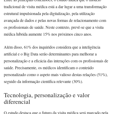
tradicional de visita médica está a dar lugar a uma transformação
estrutural impulsionada pela digitalização, pela utilização
avançada de dados e pelas novas formas de relacionamento com
os profissionais de saúde. Neste contexto, prevê-se que a visita
médica híbrida aumente 15% nos próximos cinco anos.
Além disso, 61% dos inquiridos considera que a inteligência
artificial e o Big Data serão determinantes para melhorar a
personalização e a eficácia das interações com os profissionais de
saúde. Precisamente, os médicos identificam o conteúdo
personalizado como o aspeto mais valioso destas relações (51%),
seguido da informação científica relevante (30%).
Tecnologia, personalização e valor
diferencial
O estudo destaca que o futuro da visita médica será marcado pela