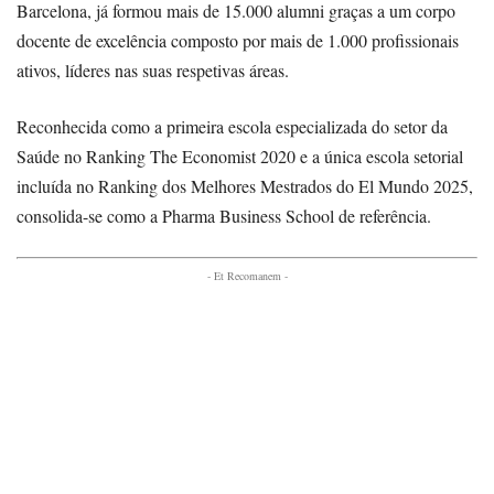
Barcelona, já formou mais de 15.000 alumni graças a um corpo
docente de excelência composto por mais de 1.000 profissionais
ativos, líderes nas suas respetivas áreas.
Reconhecida como a primeira escola especializada do setor da
Saúde no Ranking The Economist 2020 e a única escola setorial
incluída no Ranking dos Melhores Mestrados do El Mundo 2025,
consolida-se como a Pharma Business School de referência.
- Et Recomanem -