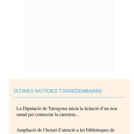
ÚLTIMES NOTÍCIES TORREDEMBARRA
La Diputació de Tarragona inicia la licitació d’un nou
ramal per connectar la carretera...
Ampliació de l’horari d’atenció a les biblioteques de