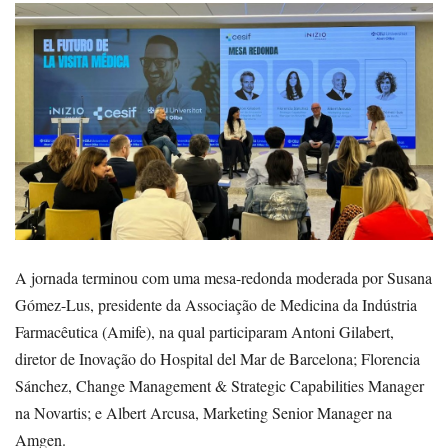
A jornada terminou com uma mesa-redonda moderada por Susana
Gómez-Lus, presidente da Associação de Medicina da Indústria
Farmacêutica (Amife), na qual participaram Antoni Gilabert,
diretor de Inovação do Hospital del Mar de Barcelona; Florencia
Sánchez, Change Management & Strategic Capabilities Manager
na Novartis; e Albert Arcusa, Marketing Senior Manager na
Amgen.