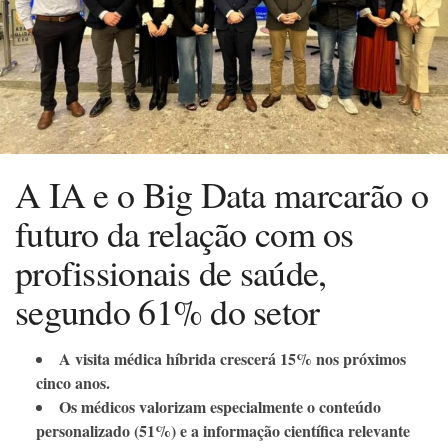
A IA e o Big Data marcarão o
futuro da relação com os
profissionais de saúde,
segundo 61% do setor
A visita médica híbrida crescerá 15% nos próximos
cinco anos.
Os médicos valorizam especialmente o conteúdo
personalizado (51%) e a informação científica relevante