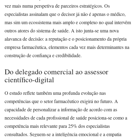
vez mais numa perspetiva de parceiros estratégicos. Os
especialistas assinalam que o decisor já não é apenas o médico,
mas sim um ecossistema mais amplo e complexo no qual intervêm
outros atores do sistema de saúde. A isto junta-se uma nova
alavanca de decisão: a reputação e o posicionamento da própria
empresa farmacêutica, elementos cada vez mais determinantes na
construção de confiança e credibilidade.
Do delegado comercial ao assessor
científico-digital
O estudo reflete também uma profunda evolução nas
competências que o setor farmacêutico exigirá no futuro. A
capacidade de personalizar a informação de acordo com as
necessidades de cada profissional de saúde posiciona-se como a
competência mais relevante para 25% dos especialistas
consultados. Seguem-se a inteligência emocional e a empatia