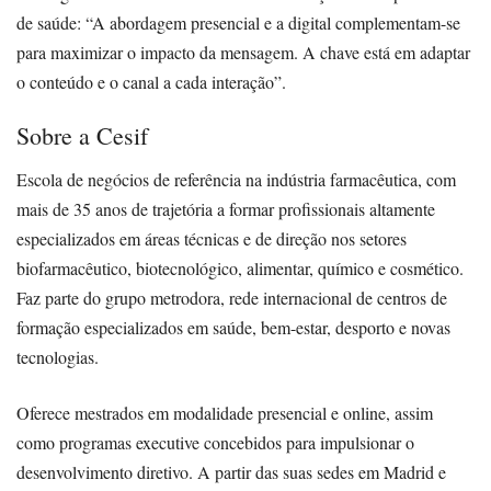
de saúde: “A abordagem presencial e a digital complementam-se
para maximizar o impacto da mensagem. A chave está em adaptar
o conteúdo e o canal a cada interação”.
Sobre a Cesif
Escola de negócios de referência na indústria farmacêutica, com
mais de 35 anos de trajetória a formar profissionais altamente
especializados em áreas técnicas e de direção nos setores
biofarmacêutico, biotecnológico, alimentar, químico e cosmético.
Faz parte do grupo metrodora, rede internacional de centros de
formação especializados em saúde, bem-estar, desporto e novas
tecnologias.
Oferece mestrados em modalidade presencial e online, assim
como programas executive concebidos para impulsionar o
desenvolvimento diretivo. A partir das suas sedes em Madrid e