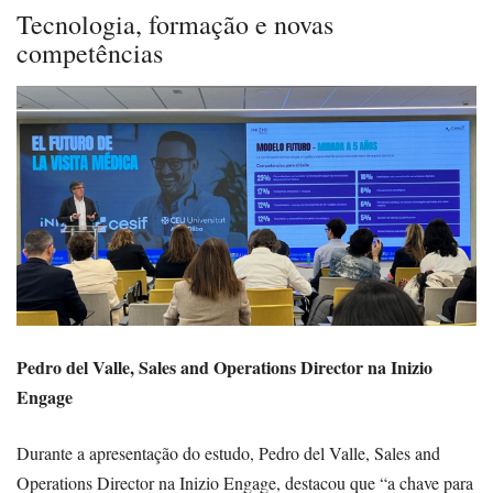
Tecnologia, formação e novas
competências
Pedro del Valle, Sales and Operations Director na Inizio
Engage
Durante a apresentação do estudo, Pedro del Valle, Sales and
Operations Director na Inizio Engage, destacou que “a chave para