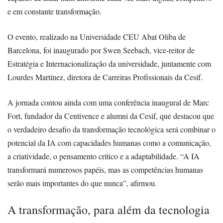
e em constante transformação.
O evento, realizado na Universidade CEU Abat Oliba de
Barcelona, foi inaugurado por Swen Seebach, vice-reitor de
Estratégia e Internacionalização da universidade, juntamente com
Lourdes Martínez, diretora de Carreiras Profissionais da Cesif.
A jornada contou ainda com uma conferência inaugural de Marc
Fort, fundador da Centivence e alumni da Cesif, que destacou que
o verdadeiro desafio da transformação tecnológica será combinar o
potencial da IA com capacidades humanas como a comunicação,
a criatividade, o pensamento crítico e a adaptabilidade. “A IA
transformará numerosos papéis, mas as competências humanas
serão mais importantes do que nunca”, afirmou.
A transformação, para além da tecnologia