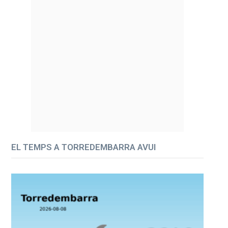
EL TEMPS A TORREDEMBARRA AVUI