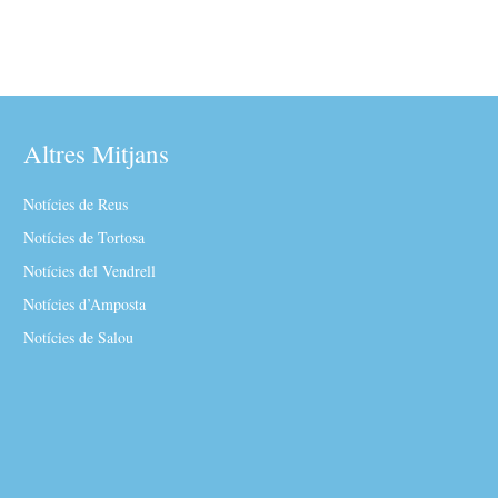
Altres Mitjans
Notícies de Reus
Notícies de Tortosa
Notícies del Vendrell
Notícies d’Amposta
Notícies de Salou