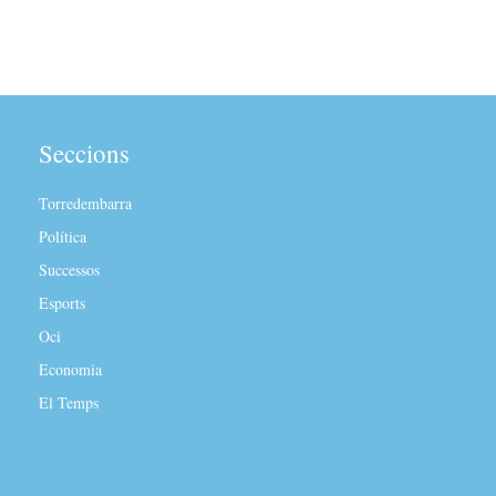
Seccions
Torredembarra
Política
Successos
Esports
Oci
Economia
El Temps