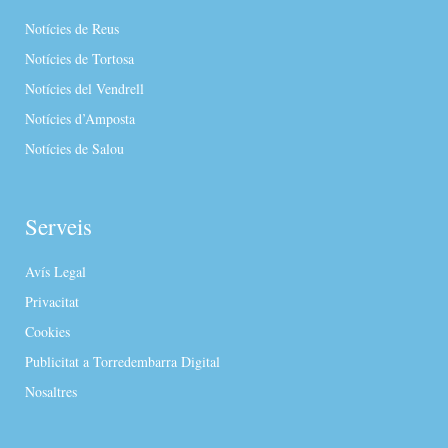
Notícies de Reus
Notícies de Tortosa
Notícies del Vendrell
Notícies d’Amposta
Notícies de Salou
Serveis
Avís Legal
Privacitat
Cookies
Publicitat a Torredembarra Digital
Nosaltres