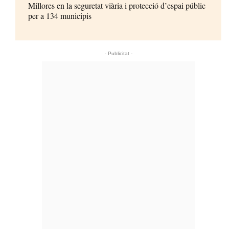
Millores en la seguretat viària i protecció d’espai públic
per a 134 municipis
- Publicitat -