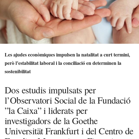
Les ajudes econòmiques impulsen la natalitat a curt termini,
però l’estabilitat laboral i la conciliació en determinen la
sostenibilitat
Dos estudis impulsats per
l’Observatori Social de la Fundació
”la Caixa” i liderats per
investigadors de la Goethe
Universität Frankfurt i del Centro de