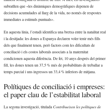
subratllen que «les dinàmiques demogràfiques depenen de
decisions acumulades al llarg de la vida, no només de respostes
immediates a estímuls puntuals».
En aquesta línia, l’estudi identifica una bretxa entre la natalitat real
i la desitjada: les dones a Espanya declaren voler tenir més fills
dels que finalment tenen, però factors com les dificultats de
conciliació i els costos laborals associats a la maternitat
condicionen aquesta diferència. De fet, 10 anys després del primer
fill, les dones tenen un 37,5 % més de probabilitats de treballar a
temps parcial i uns ingressos un 33,4 % inferiors de mitjana.
Polítiques de conciliació i empreses:
el paper clau de l’estabilitat laboral
La segona investigació, titulada
Contribueixen les polítiques de