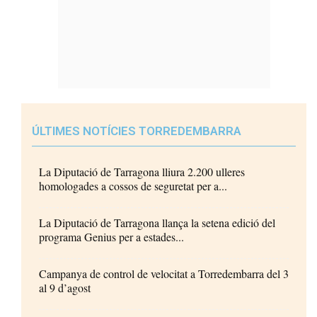
ÚLTIMES NOTÍCIES TORREDEMBARRA
La Diputació de Tarragona lliura 2.200 ulleres
homologades a cossos de seguretat per a...
La Diputació de Tarragona llança la setena edició del
programa Genius per a estades...
Campanya de control de velocitat a Torredembarra del 3
al 9 d’agost