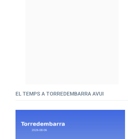
EL TEMPS A TORREDEMBARRA AVUI