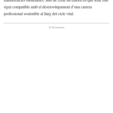
sigui compatible amb el desenvolupament d’una carrera
professional sostenible al llarg del cicle vital.
- Et Recomanem -