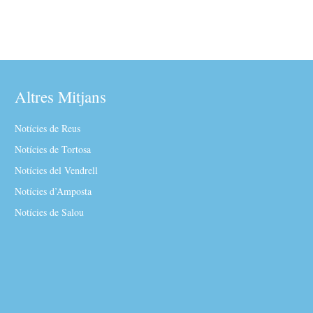
Altres Mitjans
Notícies de Reus
Notícies de Tortosa
Notícies del Vendrell
Notícies d’Amposta
Notícies de Salou