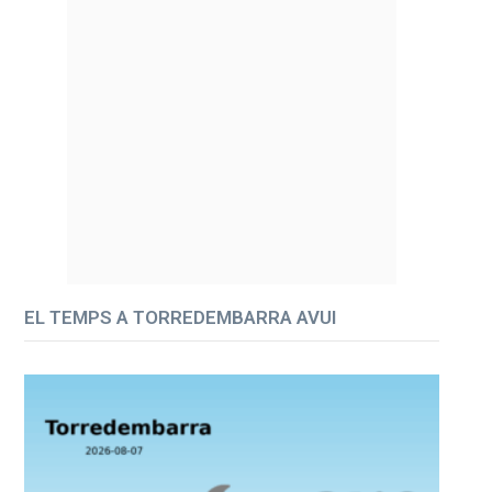
EL TEMPS A TORREDEMBARRA AVUI