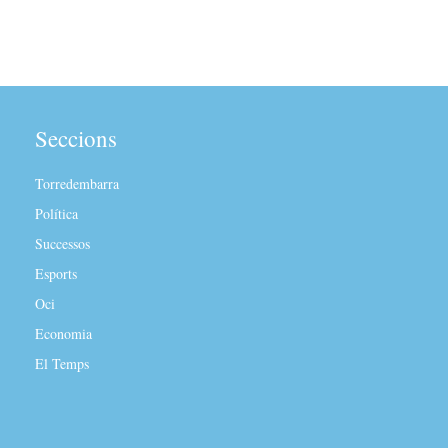
Seccions
Torredembarra
Política
Successos
Esports
Oci
Economia
El Temps