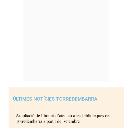
ÚLTIMES NOTÍCIES TORREDEMBARRA
Ampliació de l’horari d’atenció a les biblioteques de
Torredembarra a partir del setembre