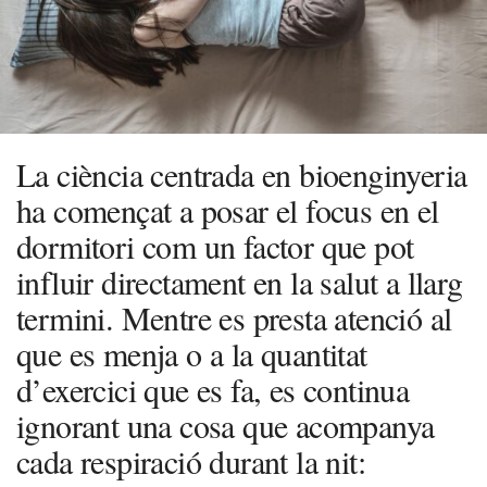
La ciència centrada en bioenginyeria
ha començat a posar el focus en el
dormitori com un factor que pot
influir directament en la salut a llarg
termini. Mentre es presta atenció al
que es menja o a la quantitat
d’exercici que es fa, es continua
ignorant una cosa que acompanya
cada respiració durant la nit: