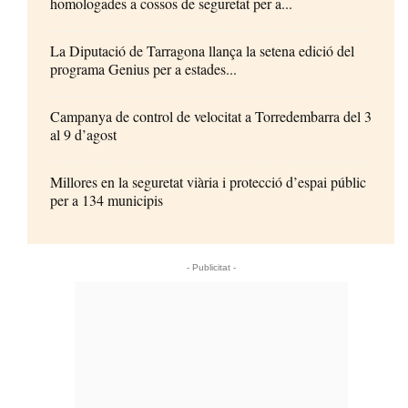
homologades a cossos de seguretat per a...
La Diputació de Tarragona llança la setena edició del
programa Genius per a estades...
Campanya de control de velocitat a Torredembarra del 3
al 9 d’agost
Millores en la seguretat viària i protecció d’espai públic
per a 134 municipis
- Publicitat -