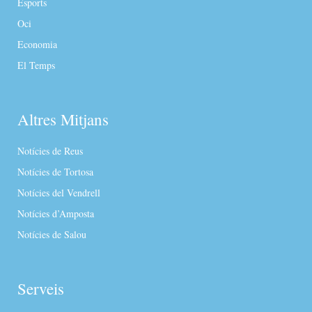
Esports
Oci
Economia
El Temps
Altres Mitjans
Notícies de Reus
Notícies de Tortosa
Notícies del Vendrell
Notícies d’Amposta
Notícies de Salou
Serveis