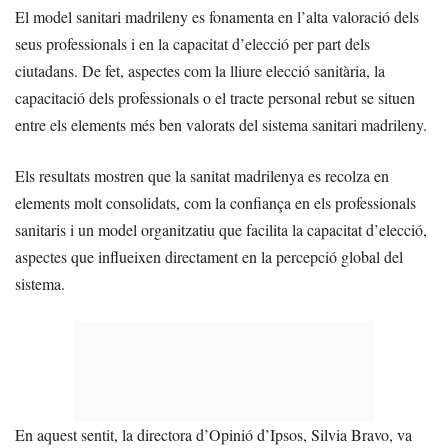
El model sanitari madrileny es fonamenta en l’alta valoració dels
seus professionals i en la capacitat d’elecció per part dels
ciutadans. De fet, aspectes com la lliure elecció sanitària, la
capacitació dels professionals o el tracte personal rebut se situen
entre els elements més ben valorats del sistema sanitari madrileny.
Els resultats mostren que la sanitat madrilenya es recolza en
elements molt consolidats, com la confiança en els professionals
sanitaris i un model organitzatiu que facilita la capacitat d’elecció,
aspectes que influeixen directament en la percepció global del
sistema.
En aquest sentit, la directora d’Opinió d’Ipsos, Silvia Bravo, va