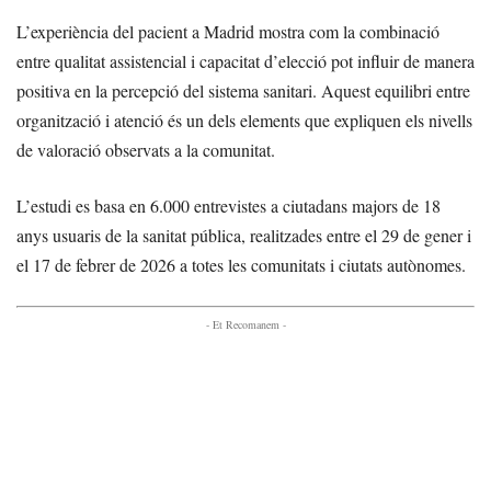
L’experiència del pacient a Madrid mostra com la combinació
entre qualitat assistencial i capacitat d’elecció pot influir de manera
positiva en la percepció del sistema sanitari. Aquest equilibri entre
organització i atenció és un dels elements que expliquen els nivells
de valoració observats a la comunitat.
L’estudi es basa en 6.000 entrevistes a ciutadans majors de 18
anys usuaris de la sanitat pública, realitzades entre el 29 de gener i
el 17 de febrer de 2026 a totes les comunitats i ciutats autònomes.
- Et Recomanem -