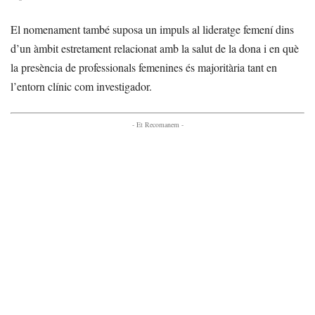
El nomenament també suposa un impuls al lideratge femení dins
d’un àmbit estretament relacionat amb la salut de la dona i en què
la presència de professionals femenines és majoritària tant en
l’entorn clínic com investigador.
- Et Recomanem -