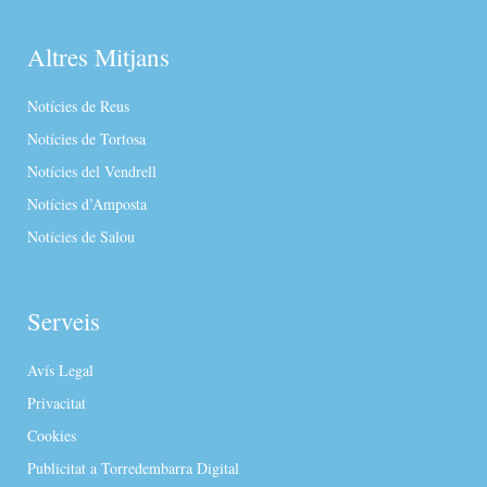
Altres Mitjans
Notícies de Reus
Notícies de Tortosa
Notícies del Vendrell
Notícies d’Amposta
Notícies de Salou
Serveis
Avís Legal
Privacitat
Cookies
Publicitat a Torredembarra Digital