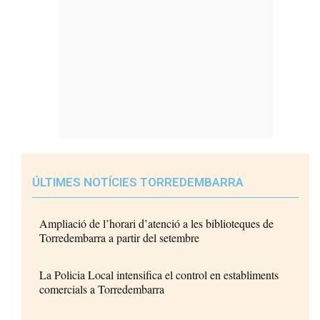
ÚLTIMES NOTÍCIES TORREDEMBARRA
Ampliació de l’horari d’atenció a les biblioteques de
Torredembarra a partir del setembre
La Policia Local intensifica el control en establiments
comercials a Torredembarra