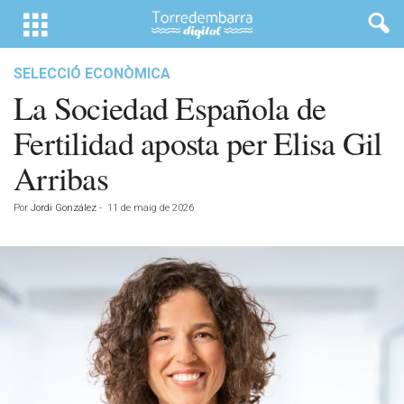
SELECCIÓ ECONÒMICA
La Sociedad Española de
Fertilidad aposta per Elisa Gil
Arribas
Por
Jordi González
-
11 de maig de 2026