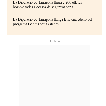
La Diputació de Tarragona lliura 2.200 ulleres
homologades a cossos de seguretat per a...
La Diputació de Tarragona llança la setena edició del
programa Genius per a estades...
- Publicitat -