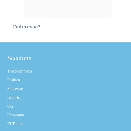
T’interessa?
Seccions
Torredembarra
Política
Successos
Esports
Oci
Economia
El Temps