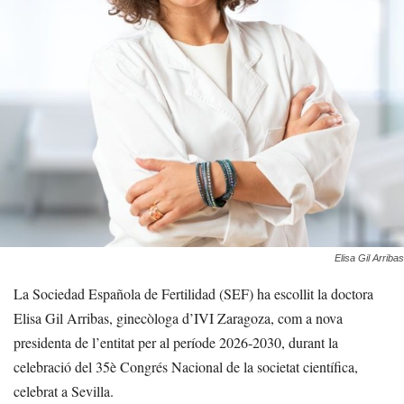
Elisa Gil Arribas
La Sociedad Española de Fertilidad (SEF) ha escollit la doctora
Elisa Gil Arribas, ginecòloga d’IVI Zaragoza, com a nova
presidenta de l’entitat per al període 2026-2030, durant la
celebració del 35è Congrés Nacional de la societat científica,
celebrat a Sevilla.