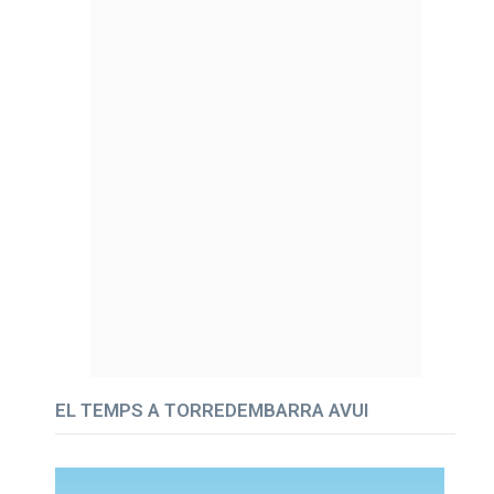
EL TEMPS A TORREDEMBARRA AVUI