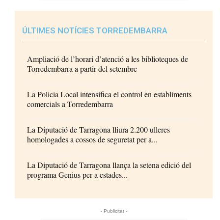
ÚLTIMES NOTÍCIES TORREDEMBARRA
Ampliació de l’horari d’atenció a les biblioteques de
Torredembarra a partir del setembre
La Policia Local intensifica el control en establiments
comercials a Torredembarra
La Diputació de Tarragona lliura 2.200 ulleres
homologades a cossos de seguretat per a...
La Diputació de Tarragona llança la setena edició del
programa Genius per a estades...
- Publicitat -