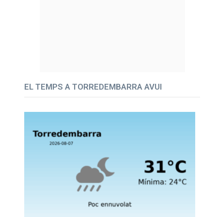
EL TEMPS A TORREDEMBARRA AVUI