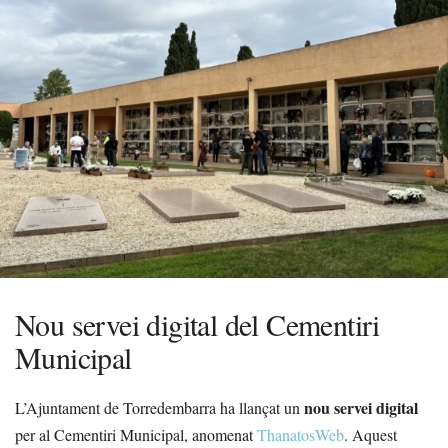
Nou servei digital del Cementiri
Municipal
nou servei digital
L’Ajuntament de Torredembarra ha llançat un
per al Cementiri Municipal, anomenat
ThanatosWeb
. Aquest