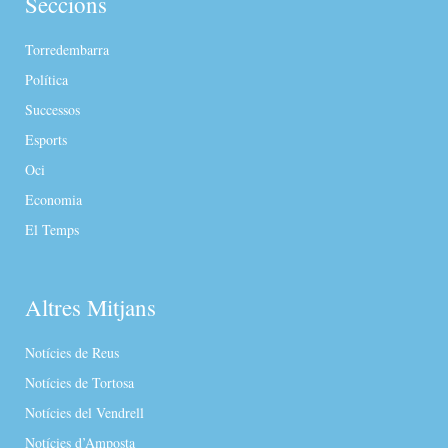
Seccions
Torredembarra
Política
Successos
Esports
Oci
Economia
El Temps
Altres Mitjans
Notícies de Reus
Notícies de Tortosa
Notícies del Vendrell
Notícies d’Amposta