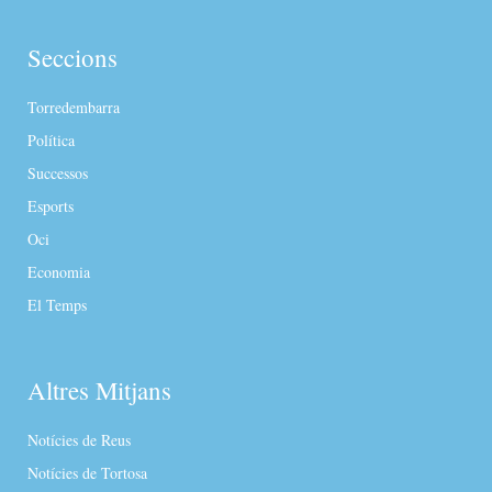
Seccions
Torredembarra
Política
Successos
Esports
Oci
Economia
El Temps
Altres Mitjans
Notícies de Reus
Notícies de Tortosa