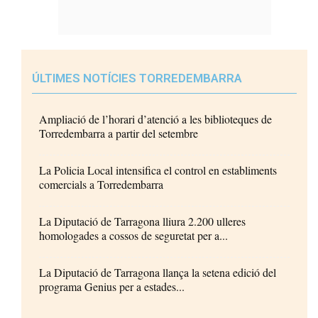
ÚLTIMES NOTÍCIES TORREDEMBARRA
Ampliació de l’horari d’atenció a les biblioteques de
Torredembarra a partir del setembre
La Policia Local intensifica el control en establiments
comercials a Torredembarra
La Diputació de Tarragona lliura 2.200 ulleres
homologades a cossos de seguretat per a...
La Diputació de Tarragona llança la setena edició del
programa Genius per a estades...