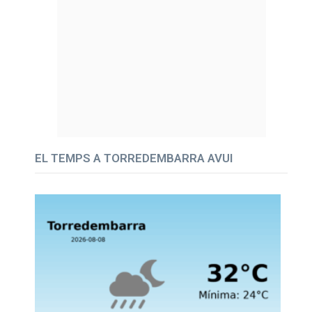
EL TEMPS A TORREDEMBARRA AVUI