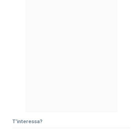
T’interessa?