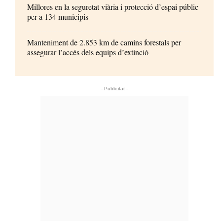
Millores en la seguretat viària i protecció d’espai públic
per a 134 municipis
Manteniment de 2.853 km de camins forestals per
assegurar l’accés dels equips d’extinció
- Publicitat -