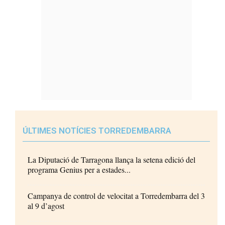
ÚLTIMES NOTÍCIES TORREDEMBARRA
La Diputació de Tarragona llança la setena edició del
programa Genius per a estades...
Campanya de control de velocitat a Torredembarra del 3
al 9 d’agost