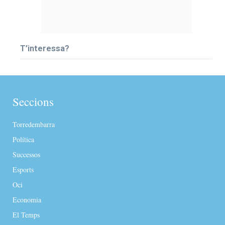
T’interessa?
Seccions
Torredembarra
Política
Successos
Esports
Oci
Economia
El Temps