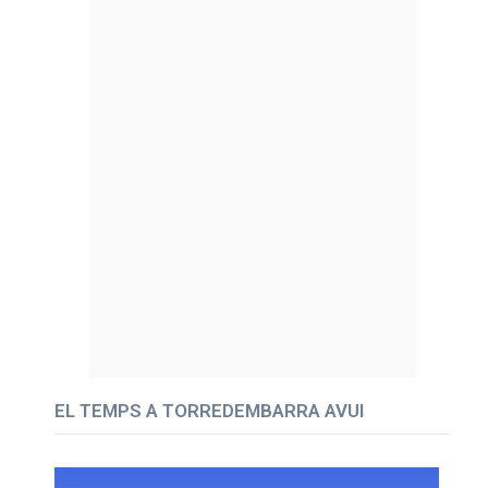
EL TEMPS A TORREDEMBARRA AVUI