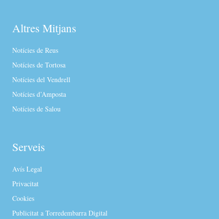
Altres Mitjans
Notícies de Reus
Notícies de Tortosa
Notícies del Vendrell
Notícies d’Amposta
Notícies de Salou
Serveis
Avís Legal
Privacitat
Cookies
Publicitat a Torredembarra Digital