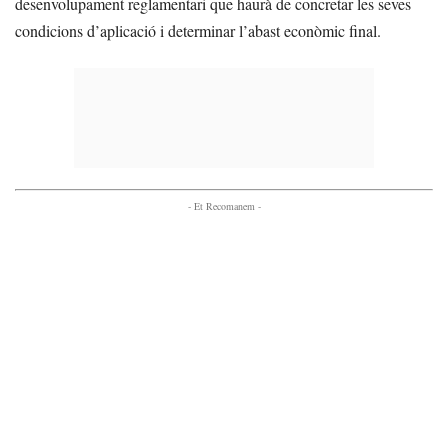
desenvolupament reglamentari que haurà de concretar les seves
condicions d’aplicació i determinar l’abast econòmic final.
- Et Recomanem -