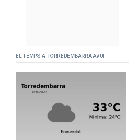
EL TEMPS A TORREDEMBARRA AVUI