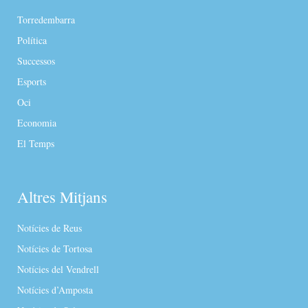
Torredembarra
Política
Successos
Esports
Oci
Economia
El Temps
Altres Mitjans
Notícies de Reus
Notícies de Tortosa
Notícies del Vendrell
Notícies d’Amposta