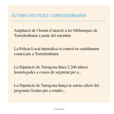
ÚLTIMES NOTÍCIES TORREDEMBARRA
Ampliació de l’horari d’atenció a les biblioteques de
Torredembarra a partir del setembre
La Policia Local intensifica el control en establiments
comercials a Torredembarra
La Diputació de Tarragona lliura 2.200 ulleres
homologades a cossos de seguretat per a...
La Diputació de Tarragona llança la setena edició del
programa Genius per a estades...
- Publicitat -