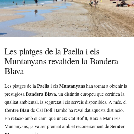
Les platges de la Paella i els
Muntanyans revaliden la Bandera
Blava
Paella
Muntanyans
Les platges de la
i els
han tornat a obtenir la
Bandera Blava
prestigiosa
, un distintiu europeu que certifica la
qualitat ambiental, la seguretat i els serveis disponibles. A més, el
Centre Blau
de Cal Bofill també ha revalidat aquesta distinció.
En relació amb el camí que uneix Cal Bofill, Baix a Mar i Els
Sender
Muntanyans, ja va ser premiat amb el reconeixement de