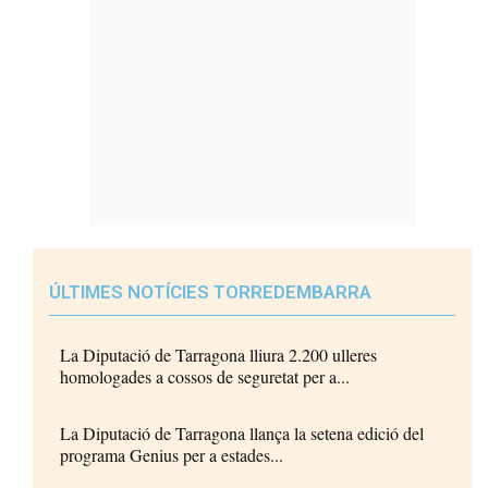
ÚLTIMES NOTÍCIES TORREDEMBARRA
La Diputació de Tarragona lliura 2.200 ulleres
homologades a cossos de seguretat per a...
La Diputació de Tarragona llança la setena edició del
programa Genius per a estades...