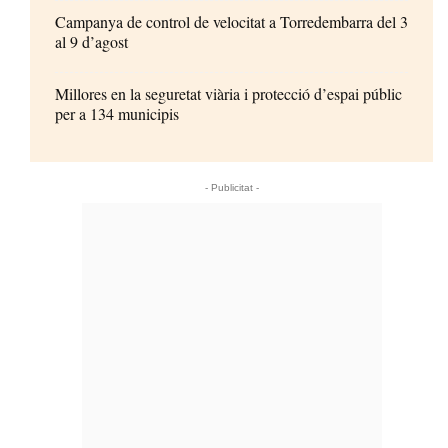
Campanya de control de velocitat a Torredembarra del 3
al 9 d’agost
Millores en la seguretat viària i protecció d’espai públic
per a 134 municipis
- Publicitat -