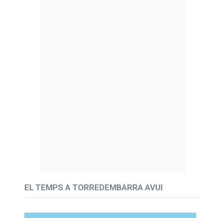
EL TEMPS A TORREDEMBARRA AVUI