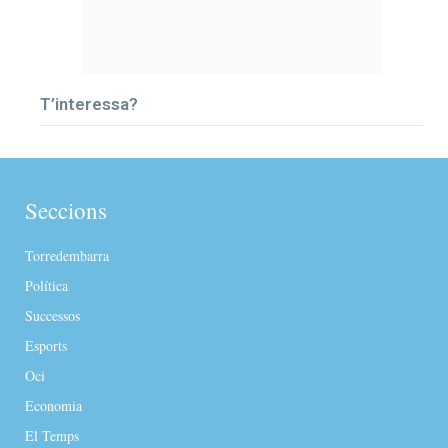
T’interessa?
Seccions
Torredembarra
Política
Successos
Esports
Oci
Economia
El Temps