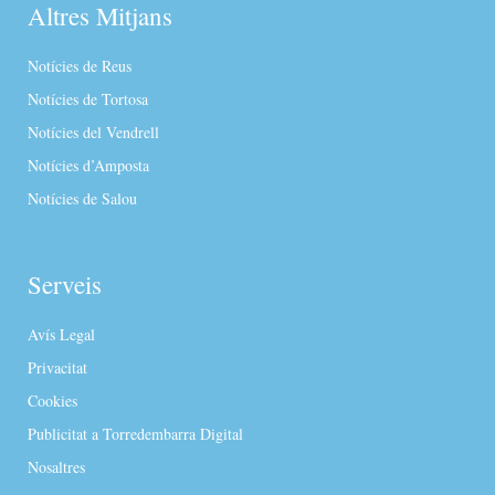
Altres Mitjans
Notícies de Reus
Notícies de Tortosa
Notícies del Vendrell
Notícies d’Amposta
Notícies de Salou
Serveis
Avís Legal
Privacitat
Cookies
Publicitat a Torredembarra Digital
Nosaltres