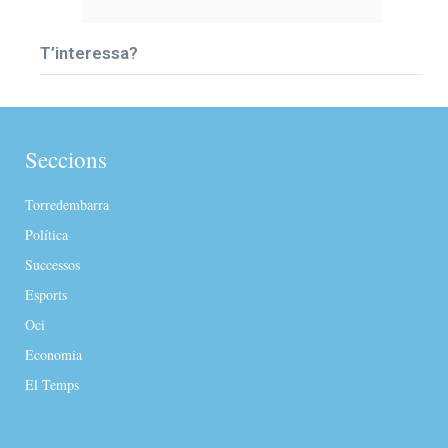
T’interessa?
Seccions
Torredembarra
Política
Successos
Esports
Oci
Economia
El Temps