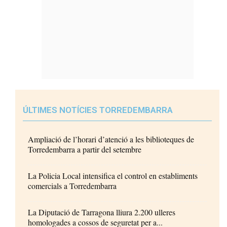
ÚLTIMES NOTÍCIES TORREDEMBARRA
Ampliació de l’horari d’atenció a les biblioteques de
Torredembarra a partir del setembre
La Policia Local intensifica el control en establiments
comercials a Torredembarra
La Diputació de Tarragona lliura 2.200 ulleres
homologades a cossos de seguretat per a...