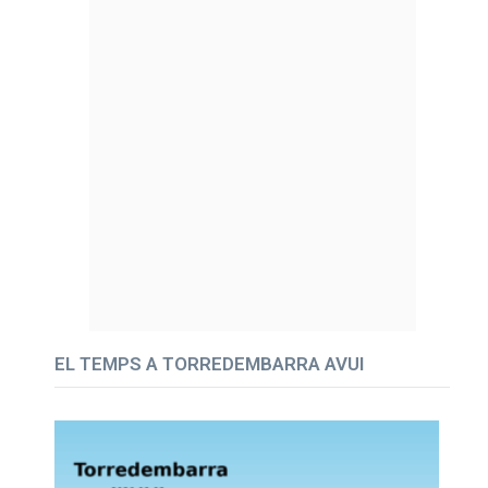
EL TEMPS A TORREDEMBARRA AVUI