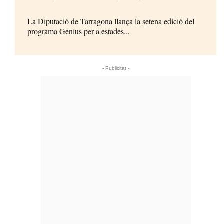
La Diputació de Tarragona llança la setena edició del
programa Genius per a estades...
- Publicitat -