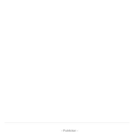
- Publicitat -