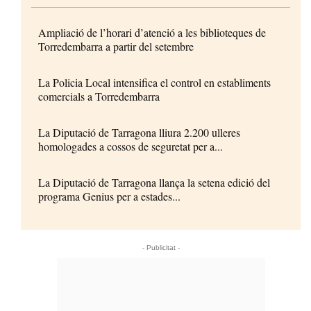
Ampliació de l’horari d’atenció a les biblioteques de
Torredembarra a partir del setembre
La Policia Local intensifica el control en establiments
comercials a Torredembarra
La Diputació de Tarragona lliura 2.200 ulleres
homologades a cossos de seguretat per a...
La Diputació de Tarragona llança la setena edició del
programa Genius per a estades...
- Publicitat -