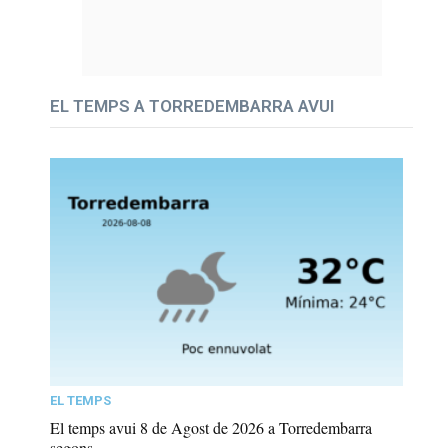
EL TEMPS A TORREDEMBARRA AVUI
EL TEMPS
El temps avui 8 de Agost de 2026 a Torredembarra
segons...