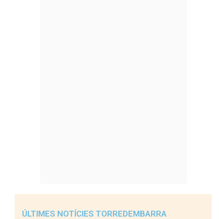
ÚLTIMES NOTÍCIES TORREDEMBARRA