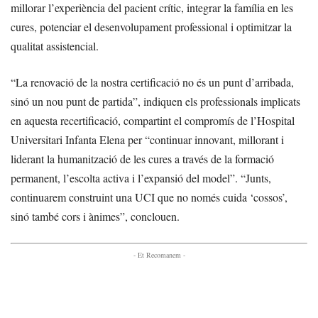
millorar l’experiència del pacient crític, integrar la família en les
cures, potenciar el desenvolupament professional i optimitzar la
qualitat assistencial.
“La renovació de la nostra certificació no és un punt d’arribada,
sinó un nou punt de partida”, indiquen els professionals implicats
en aquesta recertificació, compartint el compromís de l’Hospital
Universitari Infanta Elena per “continuar innovant, millorant i
liderant la humanització de les cures a través de la formació
permanent, l’escolta activa i l’expansió del model”. “Junts,
continuarem construint una UCI que no només cuida ‘cossos’,
sinó també cors i ànimes”, conclouen.
- Et Recomanem -