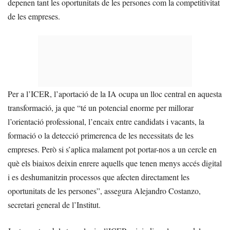
depenen tant les oportunitats de les persones com la competitivitat
de les empreses.
Per a l’ICER, l’aportació de la IA ocupa un lloc central en aquesta
transformació, ja que “té un potencial enorme per millorar
l’orientació professional, l’encaix entre candidats i vacants, la
formació o la detecció primerenca de les necessitats de les
empreses. Però si s’aplica malament pot portar-nos a un cercle en
què els biaixos deixin enrere aquells que tenen menys accés digital
i es deshumanitzin processos que afecten directament les
oportunitats de les persones”, assegura Alejandro Costanzo,
secretari general de l’Institut.