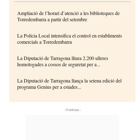
Ampliació de l’horari d’atenció a les biblioteques de
Torredembarra a partir del setembre
La Policia Local intensifica el control en establiments
comercials a Torredembarra
La Diputació de Tarragona lliura 2.200 ulleres
homologades a cossos de seguretat per a...
La Diputació de Tarragona llança la setena edició del
programa Genius per a estades...
- Publicitat -