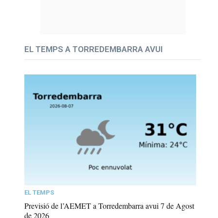
EL TEMPS A TORREDEMBARRA AVUI
EL TEMPS
Previsió de l’AEMET a Torredembarra avui 7 de Agost
de 2026