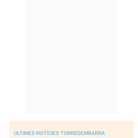
ÚLTIMES NOTÍCIES TORREDEMBARRA